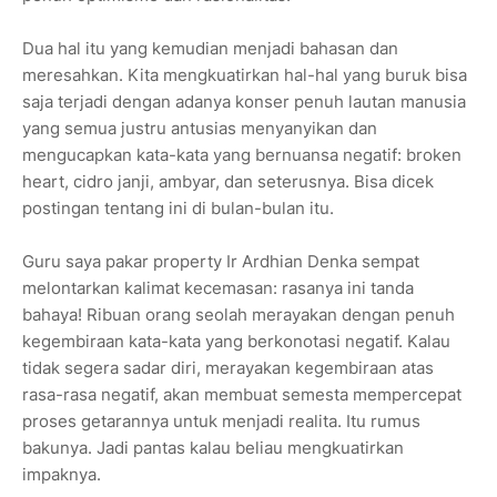
Dua hal itu yang kemudian menjadi bahasan dan
meresahkan. Kita mengkuatirkan hal-hal yang buruk bisa
saja terjadi dengan adanya konser penuh lautan manusia
yang semua justru antusias menyanyikan dan
mengucapkan kata-kata yang bernuansa negatif: broken
heart, cidro janji, ambyar, dan seterusnya. Bisa dicek
postingan tentang ini di bulan-bulan itu.
Guru saya pakar property Ir Ardhian Denka sempat
melontarkan kalimat kecemasan: rasanya ini tanda
bahaya! Ribuan orang seolah merayakan dengan penuh
kegembiraan kata-kata yang berkonotasi negatif. Kalau
tidak segera sadar diri, merayakan kegembiraan atas
rasa-rasa negatif, akan membuat semesta mempercepat
proses getarannya untuk menjadi realita. Itu rumus
bakunya. Jadi pantas kalau beliau mengkuatirkan
impaknya.