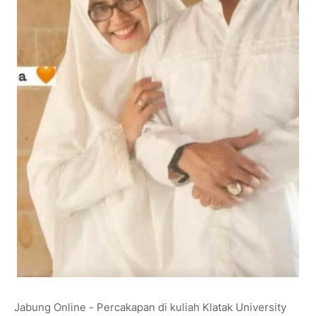
Jabung Online - Percakapan di kuliah Klatak University