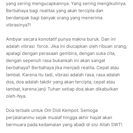
yang sering mengucapkannya. Yang sering mengikutinya.
Berbahaya bagi realitas yang akan tercipta dan
berdampak bagi banyak orang yang menerima
vibrasinya?!
Ambyar secara konotatif punya makna buruk. Dan ini
adalah vibrasi force. Jika ini diucapkan oleh ribuan orang,
apalagi dengan perasaan gembira, dengan suka cita,
dengan sepenuh rasa bukankah ini akan sangat
berbahaya? Berbahaya jika menjadi realita. Cepat atau
lambat. Karena itu tadi, vibrasi adalah rasa, rasa adalah
doa, doa adalah takdir yang akan tercipta, cepat atau
lambat, karena janji Tuhan setiap doa akan dikabulkan
oleh-Nya.
Doa terbaik untuk Om Didi Kempot. Semoga
perjalananmu sejak mualaf hingga akhir hayat akan
bermuara pada kedamaian yang abadi di sisi Allah SWT!