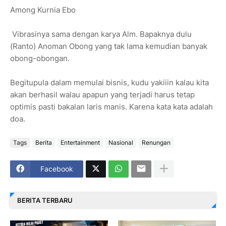
Among Kurnia Ebo
Vibrasinya sama dengan karya Alm. Bapaknya dulu
(Ranto) Anoman Obong yang tak lama kemudian banyak
obong-obongan.
Begitupula dalam memulai bisnis, kudu yakiiin kalau kita
akan berhasil walau apapun yang terjadi harus tetap
optimis pasti bakalan laris manis. Karena kata kata adalah
doa.
Tags
Berita
Entertainment
Nasional
Renungan
Facebook
BERITA TERBARU