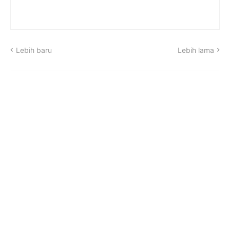
Lebih baru
Lebih lama