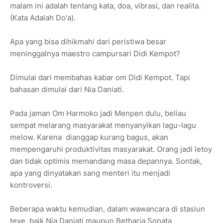
malam ini adalah tentang kata, doa, vibrasi, dan realita.
(Kata Adalah Do'a).
Apa yang bisa dihikmahi dari peristiwa besar
meninggalnya maestro campursari Didi Kempot?
Dimulai dari membahas kabar om Didi Kempot. Tapi
bahasan dimulai dari Nia Daniati.
Pada jaman Om Harmoko jadi Menpen dulu, beliau
sempat melarang masyarakat menyanyikan lagu-lagu
melow. Karena dianggap kurang bagus, akan
mempengaruhi produktivitas masyarakat. Orang jadi letoy
dan tidak optimis memandang masa depannya. Sontak,
apa yang dinyatakan sang menteri itu menjadi
kontroversi.
Beberapa waktu kemudian, dalam wawancara di stasiun
teve, baik Nia Daniati maupun Betharia Sonata