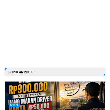
POPULAR POSTS
BERITA