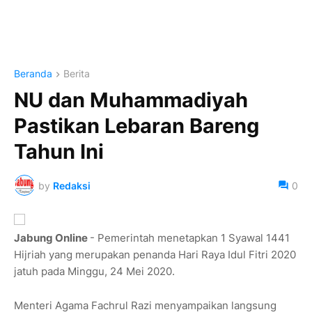
Beranda
Berita
NU dan Muhammadiyah
Pastikan Lebaran Bareng
Tahun Ini
by
Redaksi
0
Jabung Online
- Pemerintah menetapkan 1 Syawal 1441
Hijriah yang merupakan penanda Hari Raya Idul Fitri 2020
jatuh pada Minggu, 24 Mei 2020.
Menteri Agama Fachrul Razi menyampaikan langsung