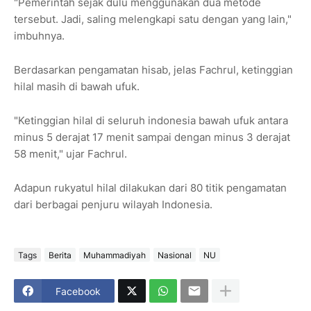
"Pemerintah sejak dulu menggunakan dua metode
tersebut. Jadi, saling melengkapi satu dengan yang lain,"
imbuhnya.
Berdasarkan pengamatan hisab, jelas Fachrul, ketinggian
hilal masih di bawah ufuk.
"Ketinggian hilal di seluruh indonesia bawah ufuk antara
minus 5 derajat 17 menit sampai dengan minus 3 derajat
58 menit," ujar Fachrul.
Adapun rukyatul hilal dilakukan dari 80 titik pengamatan
dari berbagai penjuru wilayah Indonesia.
Tags
Berita
Muhammadiyah
Nasional
NU
Facebook