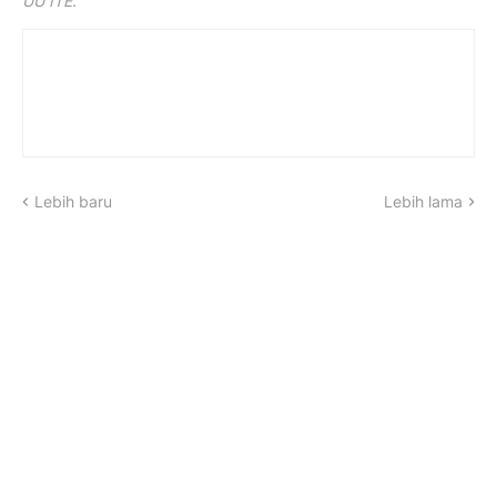
UU ITE.
Lebih baru
Lebih lama