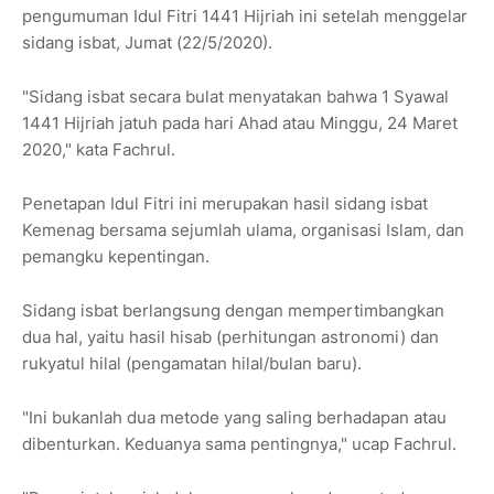
pengumuman Idul Fitri 1441 Hijriah ini setelah menggelar
sidang isbat, Jumat (22/5/2020).
"Sidang isbat secara bulat menyatakan bahwa 1 Syawal
1441 Hijriah jatuh pada hari Ahad atau Minggu, 24 Maret
2020," kata Fachrul.
Penetapan Idul Fitri ini merupakan hasil sidang isbat
Kemenag bersama sejumlah ulama, organisasi Islam, dan
pemangku kepentingan.
Sidang isbat berlangsung dengan mempertimbangkan
dua hal, yaitu hasil hisab (perhitungan astronomi) dan
rukyatul hilal (pengamatan hilal/bulan baru).
"Ini bukanlah dua metode yang saling berhadapan atau
dibenturkan. Keduanya sama pentingnya," ucap Fachrul.