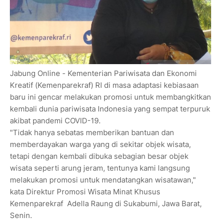
Jabung Online - Kementerian Pariwisata dan Ekonomi
Kreatif (Kemenparekraf) RI di masa adaptasi kebiasaan
baru ini gencar melakukan promosi untuk membangkitkan
kembali dunia pariwisata Indonesia yang sempat terpuruk
akibat pandemi COVID-19.
"Tidak hanya sebatas memberikan bantuan dan
memberdayakan warga yang di sekitar objek wisata,
tetapi dengan kembali dibuka sebagian besar objek
wisata seperti arung jeram, tentunya kami langsung
melakukan promosi untuk mendatangkan wisatawan,"
kata Direktur Promosi Wisata Minat Khusus
Kemenparekraf Adella Raung di Sukabumi, Jawa Barat,
Senin.