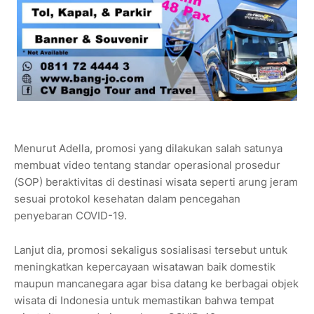
Menurut Adella, promosi yang dilakukan salah satunya
membuat video tentang standar operasional prosedur
(SOP) beraktivitas di destinasi wisata seperti arung jeram
sesuai protokol kesehatan dalam pencegahan
penyebaran COVID-19.
Lanjut dia, promosi sekaligus sosialisasi tersebut untuk
meningkatkan kepercayaan wisatawan baik domestik
maupun mancanegara agar bisa datang ke berbagai objek
wisata di Indonesia untuk memastikan bahwa tempat