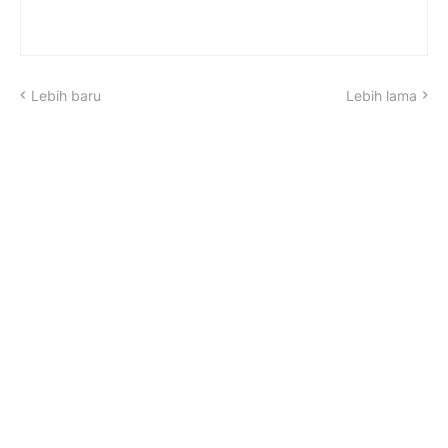
Lebih baru
Lebih lama