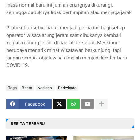
masa normal baru ini jumlah orangnya dikurangi,
sehingga duduknya tidak berhimpitan atau menjaga jarak.
Protokol tersebut harus menjadi perhatian bagi setiap
operator wisata arung jeram saat dibukanya kembali
kegiatan arung jeram di daerah tersebut. Meskipun
berupaya menarik minat wisatawan berkunjung, tapi
jangan sampai objek wisata malah menjadi klaster baru
COVID-19.
Tags
Berita
Nasional
Pariwisata
Facebook
BERITA TERBARU