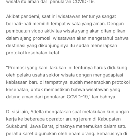
wisata itu aman dari penularan COVID-19.
Akibat pandemi, saat ini wisatawan tentunya sangat
berhati-hati memilih tempat wisata yang aman. Dengan
pembuatan video aktivitas wisata yang akan ditampilkan
dalam ajang promosi, wisatawan akan mengetahui bahwa
destinasi yang dikunjunginya itu sudah menerapkan
protokol kesehatan ketat.
"Promosi yang kami lakukan ini tentunya harus didukung
oleh pelaku usaha sektor wisata dengan mengadaptasi
kebiasaan baru di tempatnya, sudah menerapkan protokol
kesehatan, untuk memastikan bahwa wisatawan yang
datang aman dari penularan COVID-19," tambahnya.
Di sisi lain, Adella mengatakan saat melakukan kunjungan
kerja ke beberapa operator arung jeram di Kabupaten
Sukabumi, Jawa Barat, pihaknya menemukan dalam satu
perahu karet digunakan oleh enam orang. Seharusnya di