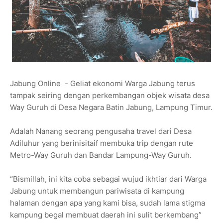
Jabung Online - Geliat ekonomi Warga Jabung terus
tampak seiring dengan perkembangan objek wisata desa
Way Guruh di Desa Negara Batin Jabung, Lampung Timur.
Adalah Nanang seorang pengusaha travel dari Desa
Adiluhur yang berinisitaif membuka trip dengan rute
Metro-Way Guruh dan Bandar Lampung-Way Guruh.
“Bismillah, ini kita coba sebagai wujud ikhtiar dari Warga
Jabung untuk membangun pariwisata di kampung
halaman dengan apa yang kami bisa, sudah lama stigma
kampung begal membuat daerah ini sulit berkembang”