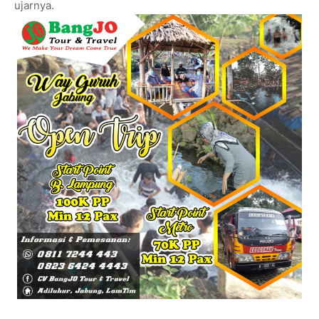
ujarnya.