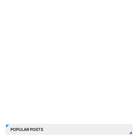
POPULAR POSTS