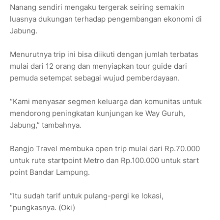
Nanang sendiri mengaku tergerak seiring semakin
luasnya dukungan terhadap pengembangan ekonomi di
Jabung.
Menurutnya trip ini bisa diikuti dengan jumlah terbatas
mulai dari 12 orang dan menyiapkan tour guide dari
pemuda setempat sebagai wujud pemberdayaan.
“Kami menyasar segmen keluarga dan komunitas untuk
mendorong peningkatan kunjungan ke Way Guruh,
Jabung,” tambahnya.
Bangjo Travel membuka open trip mulai dari Rp.70.000
untuk rute startpoint Metro dan Rp.100.000 untuk start
point Bandar Lampung.
“Itu sudah tarif untuk pulang-pergi ke lokasi,
“pungkasnya. (Oki)