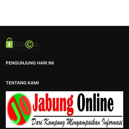
PENGUNJUNG HARI INI
TENTANG KAMI