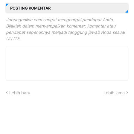
POSTING KOMENTAR
Jabungonline.com sangat menghargai pendapat Anda.
Bijaklah dalam menyampaikan komentar. Komentar atau
pendapat sepenuhnya menjadi tanggung jawab Anda sesuai
UU ITE.
Lebih baru
Lebih lama