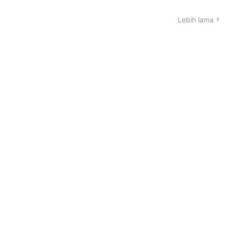
Lebih lama