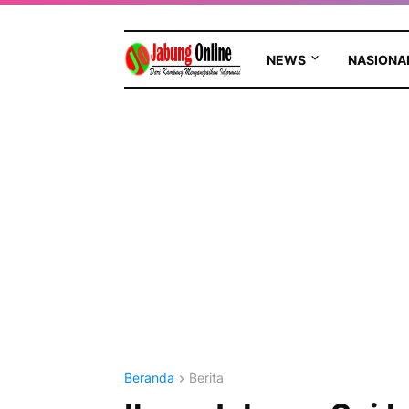
NEWS
NASIONA
Beranda
Berita