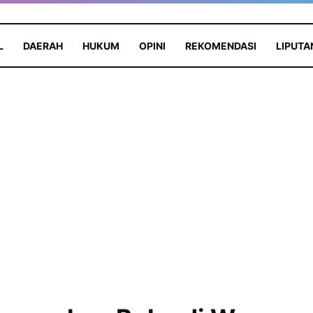
L
DAERAH
HUKUM
OPINI
REKOMENDASI
LIPUTA