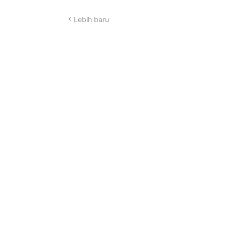
Lebih baru