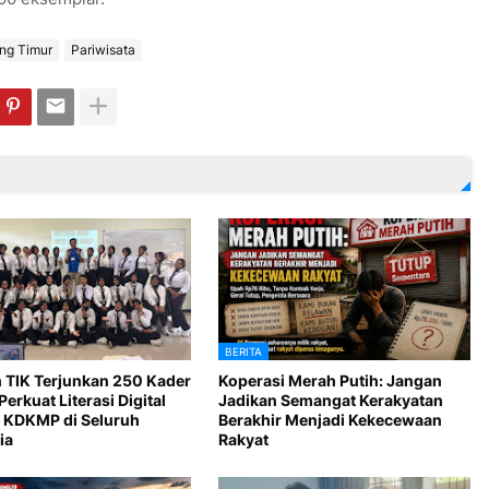
ng Timur
Pariwisata
BERITA
 TIK Terjunkan 250 Kader
Koperasi Merah Putih: Jangan
Perkuat Literasi Digital
Jadikan Semangat Kerakyatan
 KDKMP di Seluruh
Berakhir Menjadi Kekecewaan
ia
Rakyat