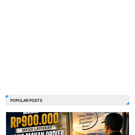
POPULAR POSTS