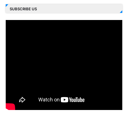
SUBSCRIBE US