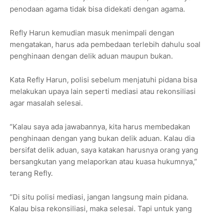
penodaan agama tidak bisa didekati dengan agama.
Refly Harun kemudian masuk menimpali dengan
mengatakan, harus ada pembedaan terlebih dahulu soal
penghinaan dengan delik aduan maupun bukan.
Kata Refly Harun, polisi sebelum menjatuhi pidana bisa
melakukan upaya lain seperti mediasi atau rekonsiliasi
agar masalah selesai.
“Kalau saya ada jawabannya, kita harus membedakan
penghinaan dengan yang bukan delik aduan. Kalau dia
bersifat delik aduan, saya katakan harusnya orang yang
bersangkutan yang melaporkan atau kuasa hukumnya,”
terang Refly.
“Di situ polisi mediasi, jangan langsung main pidana.
Kalau bisa rekonsiliasi, maka selesai. Tapi untuk yang