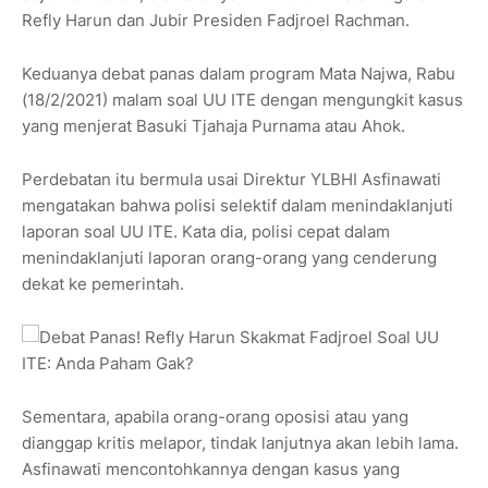
Refly Harun dan Jubir Presiden Fadjroel Rachman.
Keduanya debat panas dalam program Mata Najwa, Rabu
(18/2/2021) malam soal UU ITE dengan mengungkit kasus
yang menjerat Basuki Tjahaja Purnama atau Ahok.
Perdebatan itu bermula usai Direktur YLBHI Asfinawati
mengatakan bahwa polisi selektif dalam menindaklanjuti
laporan soal UU ITE. Kata dia, polisi cepat dalam
menindaklanjuti laporan orang-orang yang cenderung
dekat ke pemerintah.
Sementara, apabila orang-orang oposisi atau yang
dianggap kritis melapor, tindak lanjutnya akan lebih lama.
Asfinawati mencontohkannya dengan kasus yang