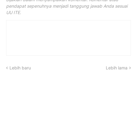
pendapat sepenuhnya menjadi tanggung jawab Anda sesuai
UU ITE.
Lebih baru
Lebih lama