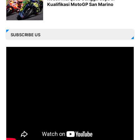
Kualifikasi MotoGP San Marino
SUBSCRIBE US