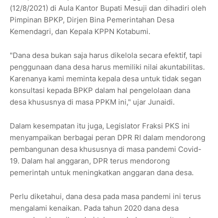
(12/8/2021) di Aula Kantor Bupati Mesuji dan dihadiri oleh
Pimpinan BPKP, Dirjen Bina Pemerintahan Desa
Kemendagri, dan Kepala KPPN Kotabumi.
"Dana desa bukan saja harus dikelola secara efektif, tapi
penggunaan dana desa harus memiliki nilai akuntabilitas.
Karenanya kami meminta kepala desa untuk tidak segan
konsultasi kepada BPKP dalam hal pengelolaan dana
desa khususnya di masa PPKM ini," ujar Junaidi.
Dalam kesempatan itu juga, Legislator Fraksi PKS ini
menyampaikan berbagai peran DPR RI dalam mendorong
pembangunan desa khususnya di masa pandemi Covid-
19. Dalam hal anggaran, DPR terus mendorong
pemerintah untuk meningkatkan anggaran dana desa.
Perlu diketahui, dana desa pada masa pandemi ini terus
mengalami kenaikan. Pada tahun 2020 dana desa