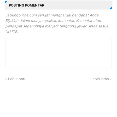
POSTING KOMENTAR
Jabungonline.com sangat menghargai pendapat Anda.
Bijaklah dalam menyampaikan komentar. Komentar atau
pendapat sepenuhnya menjadi tanggung jawab Anda sesuai
UU ITE.
Lebih baru
Lebih lama