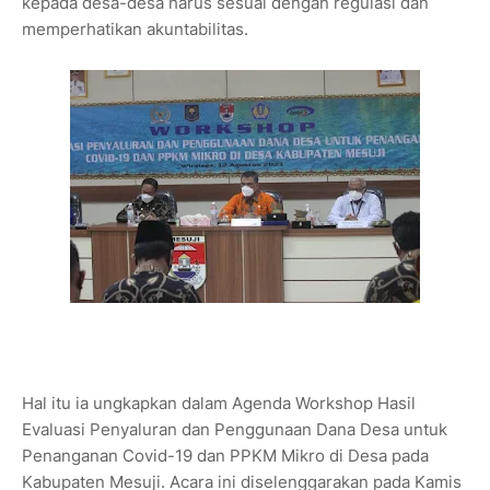
kepada desa-desa harus sesuai dengan regulasi dan
memperhatikan akuntabilitas.
Hal itu ia ungkapkan dalam Agenda Workshop Hasil
Evaluasi Penyaluran dan Penggunaan Dana Desa untuk
Penanganan Covid-19 dan PPKM Mikro di Desa pada
Kabupaten Mesuji. Acara ini diselenggarakan pada Kamis