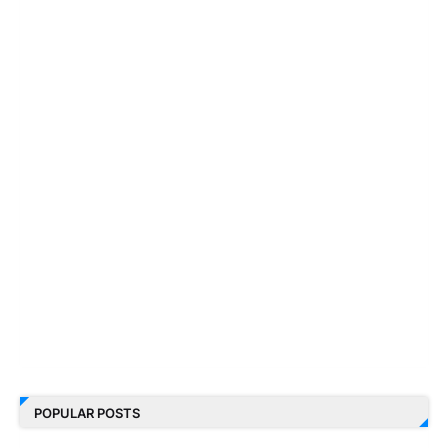
POPULAR POSTS