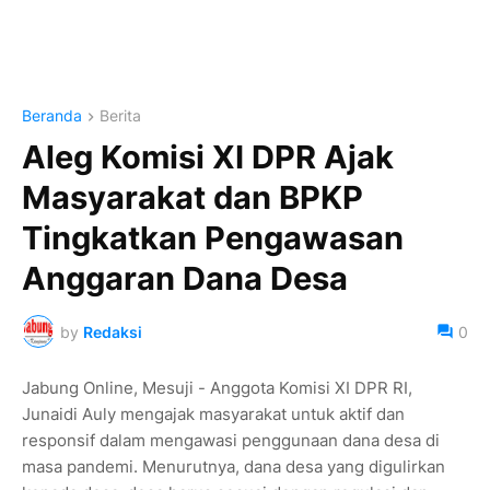
Beranda
Berita
Aleg Komisi XI DPR Ajak
Masyarakat dan BPKP
Tingkatkan Pengawasan
Anggaran Dana Desa
by
Redaksi
0
Jabung Online, Mesuji - Anggota Komisi XI DPR RI,
Junaidi Auly mengajak masyarakat untuk aktif dan
responsif dalam mengawasi penggunaan dana desa di
masa pandemi. Menurutnya, dana desa yang digulirkan