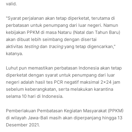
valid.
"Syarat perjalanan akan tetap diperketat, terutama di
perbatasan untuk penumpang dari luar negeri. Namun
kebijakan PPKM di masa Nataru (Natal dan Tahun Baru)
akan dibuat lebih seimbang dengan disertai
aktivitas
testing
dan
tracing
yang tetap digencarkan,"
katanya.
Luhut pun memastikan perbatasan Indonesia akan tetap
diperketat dengan syarat untuk penumpang dari luar
negeri adalah hasil tes PCR negatif maksimal 2x24 jam
sebelum keberangkatan, serta melakukan karantina
selama 10 hari di Indonesia.
Pemberlakuan Pembatasan Kegiatan Masyarakat (PPKM)
di wilayah Jawa-Bali masih akan diperpanjang hingga 13
Desember 2021.