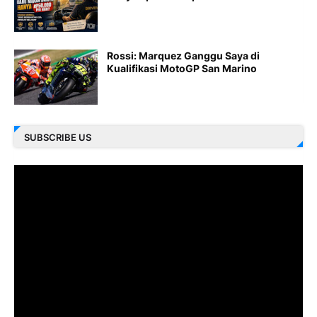
Rossi: Marquez Ganggu Saya di
Kualifikasi MotoGP San Marino
SUBSCRIBE US