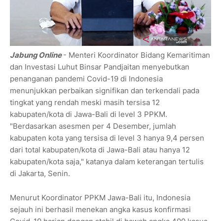
Jabung Online
- Menteri Koordinator Bidang Kemaritiman
dan Investasi Luhut Binsar Pandjaitan menyebutkan
penanganan pandemi Covid-19 di Indonesia
menunjukkan perbaikan signifikan dan terkendali pada
tingkat yang rendah meski masih tersisa 12
kabupaten/kota di Jawa-Bali di level 3 PPKM.
"Berdasarkan asesmen per 4 Desember, jumlah
kabupaten kota yang tersisa di level 3 hanya 9,4 persen
dari total kabupaten/kota di Jawa-Bali atau hanya 12
kabupaten/kota saja," katanya dalam keterangan tertulis
di Jakarta, Senin.
Menurut Koordinator PPKM Jawa-Bali itu, Indonesia
sejauh ini berhasil menekan angka kasus konfirmasi