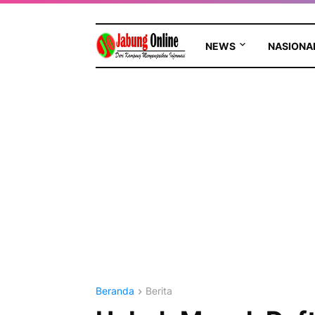
NEWS
NASIONA
Beranda
Berita