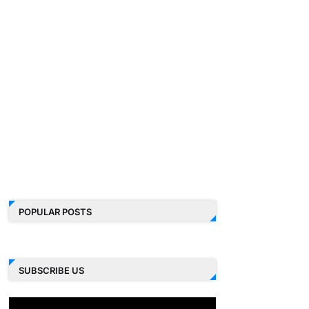
POPULAR POSTS
SUBSCRIBE US