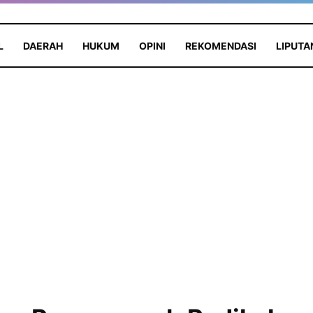
L
DAERAH
HUKUM
OPINI
REKOMENDASI
LIPUTA