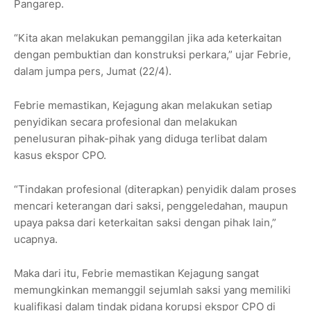
Pangarep.
“Kita akan melakukan pemanggilan jika ada keterkaitan
dengan pembuktian dan konstruksi perkara,” ujar Febrie,
dalam jumpa pers, Jumat (22/4).
Febrie memastikan, Kejagung akan melakukan setiap
penyidikan secara profesional dan melakukan
penelusuran pihak-pihak yang diduga terlibat dalam
kasus ekspor CPO.
“Tindakan profesional (diterapkan) penyidik dalam proses
mencari keterangan dari saksi, penggeledahan, maupun
upaya paksa dari keterkaitan saksi dengan pihak lain,”
ucapnya.
Maka dari itu, Febrie memastikan Kejagung sangat
memungkinkan memanggil sejumlah saksi yang memiliki
kualifikasi dalam tindak pidana korupsi ekspor CPO di