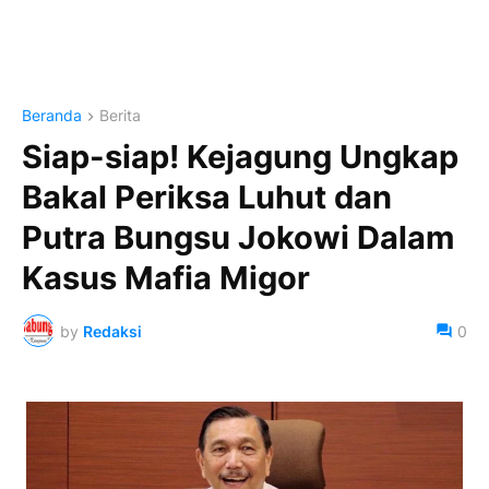
Beranda
Berita
Siap-siap! Kejagung Ungkap
Bakal Periksa Luhut dan
Putra Bungsu Jokowi Dalam
Kasus Mafia Migor
by
Redaksi
0