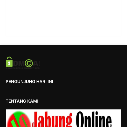
PENGUNJUNG HARI INI
TENTANG KAMI