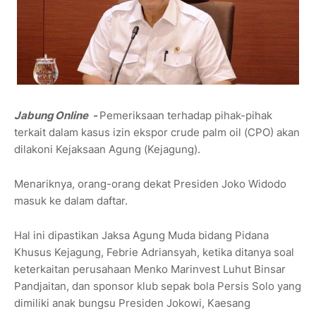
Jabung Online -
Pemeriksaan terhadap pihak-pihak
terkait dalam kasus izin ekspor crude palm oil (CPO) akan
dilakoni Kejaksaan Agung (Kejagung).
Menariknya, orang-orang dekat Presiden Joko Widodo
masuk ke dalam daftar.
Hal ini dipastikan Jaksa Agung Muda bidang Pidana
Khusus Kejagung, Febrie Adriansyah, ketika ditanya soal
keterkaitan perusahaan Menko Marinvest Luhut Binsar
Pandjaitan, dan sponsor klub sepak bola Persis Solo yang
dimiliki anak bungsu Presiden Jokowi, Kaesang