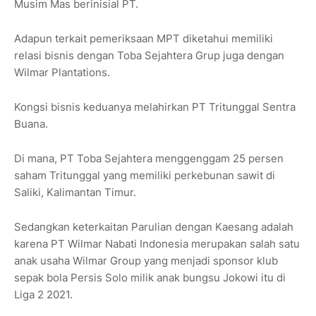
Musim Mas berinisial PT.
Adapun terkait pemeriksaan MPT diketahui memiliki
relasi bisnis dengan Toba Sejahtera Grup juga dengan
Wilmar Plantations.
Kongsi bisnis keduanya melahirkan PT Tritunggal Sentra
Buana.
Di mana, PT Toba Sejahtera menggenggam 25 persen
saham Tritunggal yang memiliki perkebunan sawit di
Saliki, Kalimantan Timur.
Sedangkan keterkaitan Parulian dengan Kaesang adalah
karena PT Wilmar Nabati Indonesia merupakan salah satu
anak usaha Wilmar Group yang menjadi sponsor klub
sepak bola Persis Solo milik anak bungsu Jokowi itu di
Liga 2 2021.