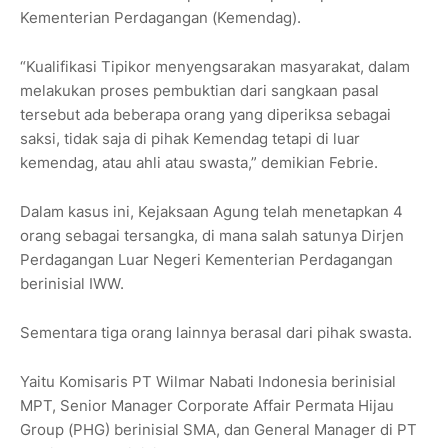
Kementerian Perdagangan (Kemendag).
“Kualifikasi Tipikor menyengsarakan masyarakat, dalam
melakukan proses pembuktian dari sangkaan pasal
tersebut ada beberapa orang yang diperiksa sebagai
saksi, tidak saja di pihak Kemendag tetapi di luar
kemendag, atau ahli atau swasta,” demikian Febrie.
Dalam kasus ini, Kejaksaan Agung telah menetapkan 4
orang sebagai tersangka, di mana salah satunya Dirjen
Perdagangan Luar Negeri Kementerian Perdagangan
berinisial IWW.
Sementara tiga orang lainnya berasal dari pihak swasta.
Yaitu Komisaris PT Wilmar Nabati Indonesia berinisial
MPT, Senior Manager Corporate Affair Permata Hijau
Group (PHG) berinisial SMA, dan General Manager di PT