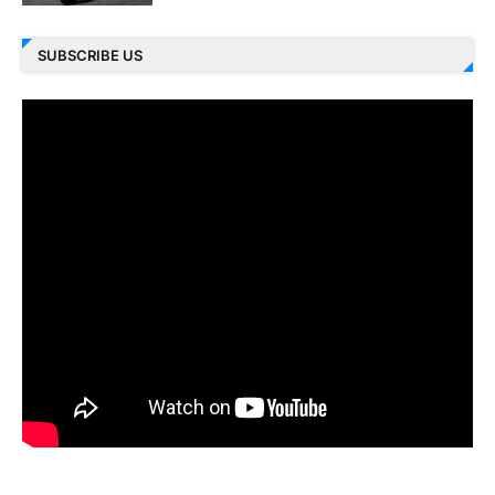
SUBSCRIBE US