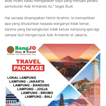
alias hoaks kalau mengatakan saya yang menjadi pelaku
pemukulan Ade Armando itu,” tegas Budi.
Hal senada disampaikan Helmi Ibrahim. Ia memastikan
apa yang dituduhkan kepada warganya tidak benar,
karena yang bersangkutan tidak keluar kampung apa lagi
sampai ikut mengeroyok Ade Armando di Jakarta.