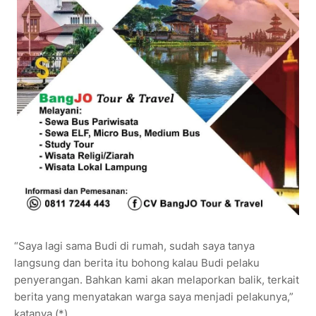
“Saya lagi sama Budi di rumah, sudah saya tanya
langsung dan berita itu bohong kalau Budi pelaku
penyerangan. Bahkan kami akan melaporkan balik, terkait
berita yang menyatakan warga saya menjadi pelakunya,”
katanya.(*)