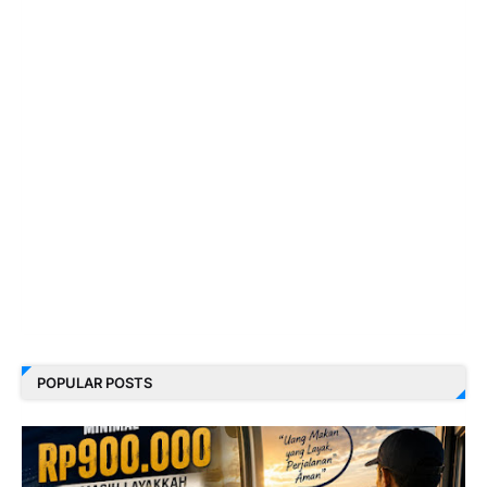
POPULAR POSTS