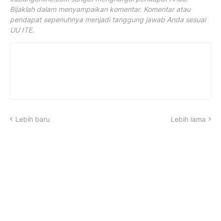
Bijaklah dalam menyampaikan komentar. Komentar atau
pendapat sepenuhnya menjadi tanggung jawab Anda sesuai
UU ITE.
Lebih baru
Lebih lama