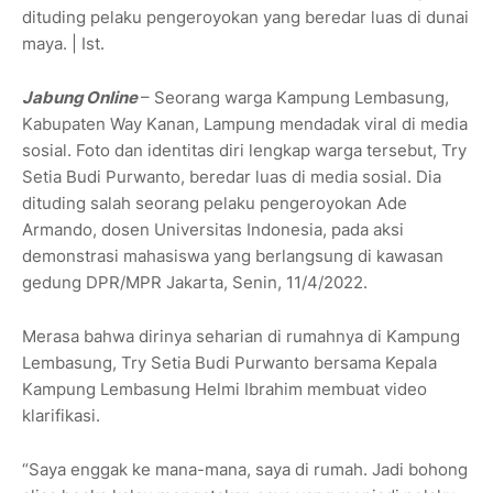
dituding pelaku pengeroyokan yang beredar luas di dunai
maya. | Ist.
Jabung Online
– Seorang warga Kampung Lembasung,
Kabupaten Way Kanan, Lampung mendadak viral di media
sosial. Foto dan identitas diri lengkap warga tersebut, Try
Setia Budi Purwanto, beredar luas di media sosial. Dia
dituding salah seorang pelaku pengeroyokan Ade
Armando, dosen Universitas Indonesia, pada aksi
demonstrasi mahasiswa yang berlangsung di kawasan
gedung DPR/MPR Jakarta, Senin, 11/4/2022.
Merasa bahwa dirinya seharian di rumahnya di Kampung
Lembasung, Try Setia Budi Purwanto bersama Kepala
Kampung Lembasung Helmi Ibrahim membuat video
klarifikasi.
“Saya enggak ke mana-mana, saya di rumah. Jadi bohong