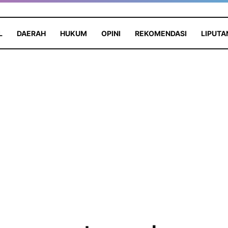
L
DAERAH
HUKUM
OPINI
REKOMENDASI
LIPUTA