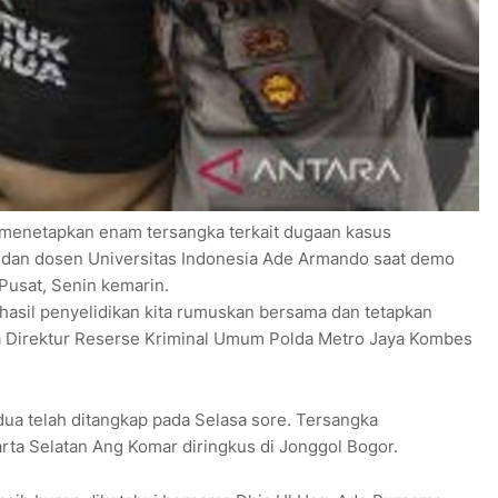
 menetapkan enam tersangka terkait dugaan kasus
 dan dosen Universitas Indonesia Ade Armando saat demo
usat, Senin kemarin.
 hasil penyelidikan kita rumuskan bersama dan tetapkan
a Direktur Reserse Kriminal Umum Polda Metro Jaya Kombes
ua telah ditangkap pada Selasa sore. Tersangka
ta Selatan Ang Komar diringkus di Jonggol Bogor.