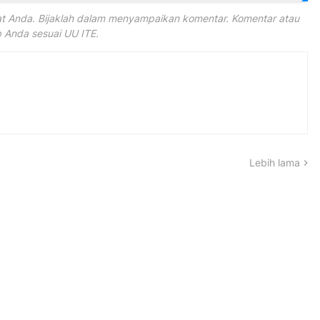
 Anda. Bijaklah dalam menyampaikan komentar. Komentar atau
Anda sesuai UU ITE.
Lebih lama