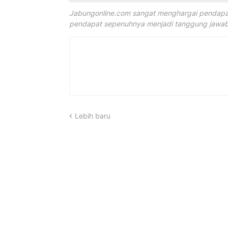
Jabungonline.com sangat menghargai pendapat
pendapat sepenuhnya menjadi tanggung jawab 
Lebih baru