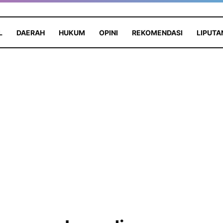
L
DAERAH
HUKUM
OPINI
REKOMENDASI
LIPUTA