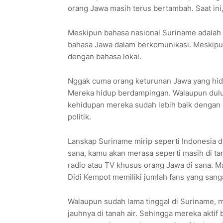
orang Jawa masih terus bertambah. Saat ini
Meskipun bahasa nasional Suriname adalah
bahasa Jawa dalam berkomunikasi. Meskipun
dengan bahasa lokal.
Nggak cuma orang keturunan Jawa yang hidup
Mereka hidup berdampingan. Walaupun dulu 
kehidupan mereka sudah lebih baik dengan b
politik.
Lanskap Suriname mirip seperti Indonesia d
sana, kamu akan merasa seperti masih di ta
radio atau TV khusus orang Jawa di sana. M
Didi Kempot memiliki jumlah fans yang sang
Walaupun sudah lama tinggal di Suriname, m
jauhnya di tanah air. Sehingga mereka aktif