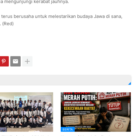
 mengunjungi kerabat jauhnya.
h terus berusaha untuk melestarikan budaya Jawa di sana,
. (Red)
BERITA