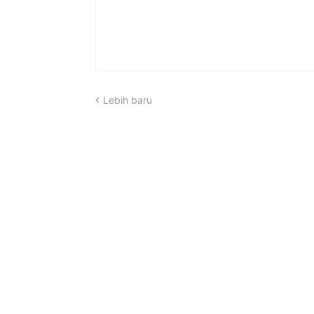
Lebih baru