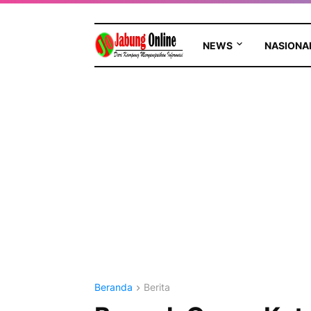
NEWS
NASIONA
Beranda
Berita