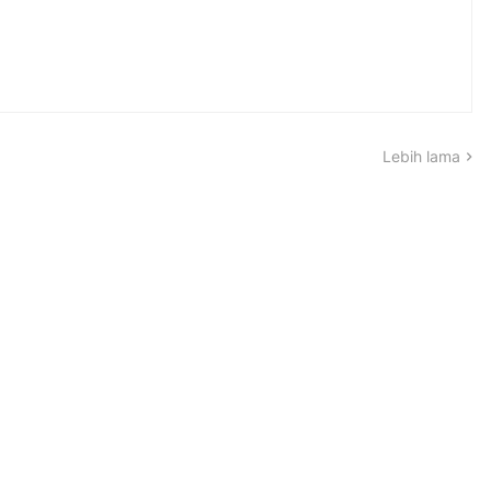
Lebih lama