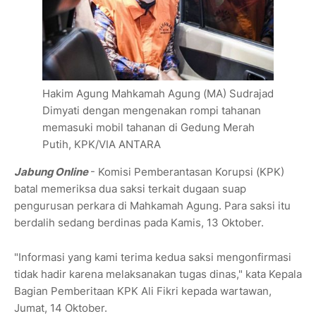
Hakim Agung Mahkamah Agung (MA) Sudrajad
Dimyati dengan mengenakan rompi tahanan
memasuki mobil tahanan di Gedung Merah
Putih, KPK/VIA ANTARA
Jabung Online
- Komisi Pemberantasan Korupsi (KPK)
batal memeriksa dua saksi terkait dugaan suap
pengurusan perkara di Mahkamah Agung. Para saksi itu
berdalih sedang berdinas pada Kamis, 13 Oktober.
"Informasi yang kami terima kedua saksi mengonfirmasi
tidak hadir karena melaksanakan tugas dinas," kata Kepala
Bagian Pemberitaan KPK Ali Fikri kepada wartawan,
Jumat, 14 Oktober.