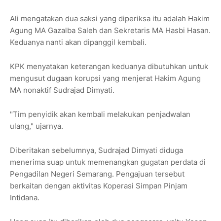
Ali mengatakan dua saksi yang diperiksa itu adalah Hakim
Agung MA Gazalba Saleh dan Sekretaris MA Hasbi Hasan.
Keduanya nanti akan dipanggil kembali.
KPK menyatakan keterangan keduanya dibutuhkan untuk
mengusut dugaan korupsi yang menjerat Hakim Agung
MA nonaktif Sudrajad Dimyati.
"Tim penyidik akan kembali melakukan penjadwalan
ulang," ujarnya.
Diberitakan sebelumnya, Sudrajad Dimyati diduga
menerima suap untuk memenangkan gugatan perdata di
Pengadilan Negeri Semarang. Pengajuan tersebut
berkaitan dengan aktivitas Koperasi Simpan Pinjam
Intidana.