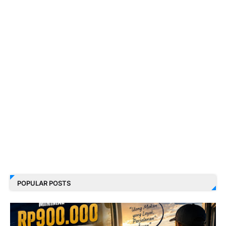
POPULAR POSTS