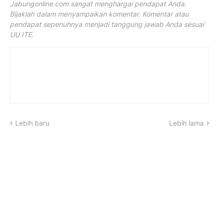
Jabungonline.com sangat menghargai pendapat Anda.
Bijaklah dalam menyampaikan komentar. Komentar atau
pendapat sepenuhnya menjadi tanggung jawab Anda sesuai
UU ITE.
Lebih baru
Lebih lama