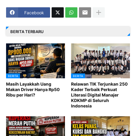
Facebook
BERITA TERBARU
BERITA
BERITA
Masih Layakkah Uang
Relawan TIK Terjunkan 250
Makan Driver Hanya Rp50
Kader Terbaik Perkuat
Ribu per Hari?
Literasi Digital Manajer
KDKMP di Seluruh
Indonesia