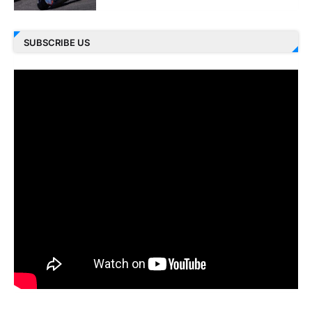
SUBSCRIBE US