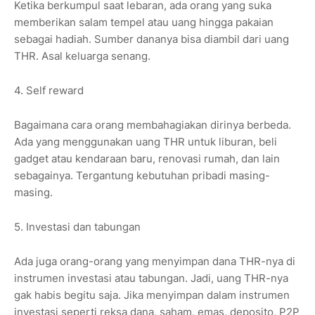
Ketika berkumpul saat lebaran, ada orang yang suka
memberikan salam tempel atau uang hingga pakaian
sebagai hadiah. Sumber dananya bisa diambil dari uang
THR. Asal keluarga senang.
4. Self reward
Bagaimana cara orang membahagiakan dirinya berbeda.
Ada yang menggunakan uang THR untuk liburan, beli
gadget atau kendaraan baru, renovasi rumah, dan lain
sebagainya. Tergantung kebutuhan pribadi masing-
masing.
5. Investasi dan tabungan
Ada juga orang-orang yang menyimpan dana THR-nya di
instrumen investasi atau tabungan. Jadi, uang THR-nya
gak habis begitu saja. Jika menyimpan dalam instrumen
investasi seperti reksa dana, saham, emas, deposito, P2P