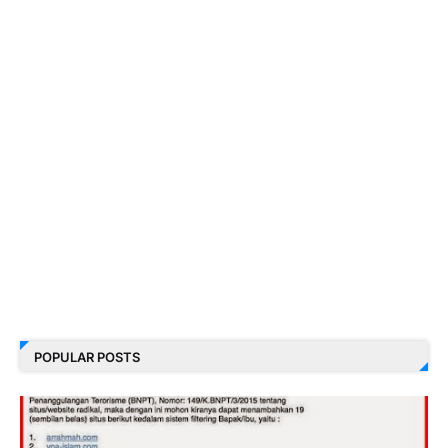
POPULAR POSTS