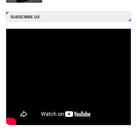
SUBSCRIBE US