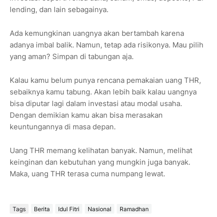
lending, dan lain sebagainya.
Ada kemungkinan uangnya akan bertambah karena
adanya imbal balik. Namun, tetap ada risikonya. Mau pilih
yang aman? Simpan di tabungan aja.
Kalau kamu belum punya rencana pemakaian uang THR,
sebaiknya kamu tabung. Akan lebih baik kalau uangnya
bisa diputar lagi dalam investasi atau modal usaha.
Dengan demikian kamu akan bisa merasakan
keuntungannya di masa depan.
Uang THR memang kelihatan banyak. Namun, melihat
keinginan dan kebutuhan yang mungkin juga banyak.
Maka, uang THR terasa cuma numpang lewat.
Tags
Berita
Idul Fitri
Nasional
Ramadhan