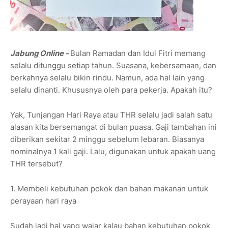
Jabung Online -
Bulan Ramadan dan Idul Fitri memang
selalu ditunggu setiap tahun. Suasana, kebersamaan, dan
berkahnya selalu bikin rindu. Namun, ada hal lain yang
selalu dinanti. Khususnya oleh para pekerja. Apakah itu?
Yak, Tunjangan Hari Raya atau THR selalu jadi salah satu
alasan kita bersemangat di bulan puasa. Gaji tambahan ini
diberikan sekitar 2 minggu sebelum lebaran. Biasanya
nominalnya 1 kali gaji. Lalu, digunakan untuk apakah uang
THR tersebut?
1. Membeli kebutuhan pokok dan bahan makanan untuk
perayaan hari raya
Sudah jadi hal yang wajar kalau bahan kebutuhan pokok