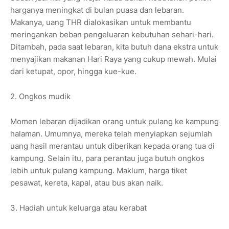
harganya meningkat di bulan puasa dan lebaran.
Makanya, uang THR dialokasikan untuk membantu
meringankan beban pengeluaran kebutuhan sehari-hari.
Ditambah, pada saat lebaran, kita butuh dana ekstra untuk
menyajikan makanan Hari Raya yang cukup mewah. Mulai
dari ketupat, opor, hingga kue-kue.
2. Ongkos mudik
Momen lebaran dijadikan orang untuk pulang ke kampung
halaman. Umumnya, mereka telah menyiapkan sejumlah
uang hasil merantau untuk diberikan kepada orang tua di
kampung. Selain itu, para perantau juga butuh ongkos
lebih untuk pulang kampung. Maklum, harga tiket
pesawat, kereta, kapal, atau bus akan naik.
3. Hadiah untuk keluarga atau kerabat