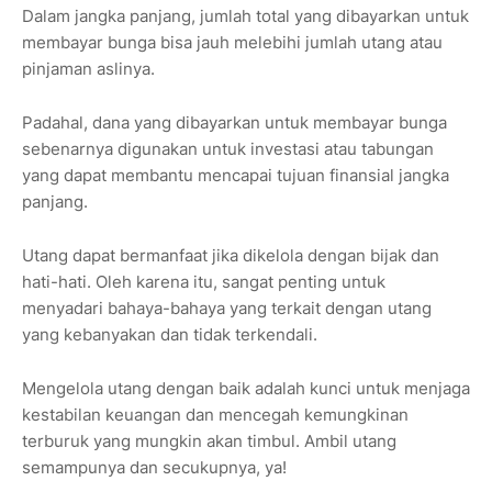
Dalam jangka panjang, jumlah total yang dibayarkan untuk
membayar bunga bisa jauh melebihi jumlah utang atau
pinjaman aslinya.
Padahal, dana yang dibayarkan untuk membayar bunga
sebenarnya digunakan untuk investasi atau tabungan
yang dapat membantu mencapai tujuan finansial jangka
panjang.
Utang dapat bermanfaat jika dikelola dengan bijak dan
hati-hati. Oleh karena itu, sangat penting untuk
menyadari bahaya-bahaya yang terkait dengan utang
yang kebanyakan dan tidak terkendali.
Mengelola utang dengan baik adalah kunci untuk menjaga
kestabilan keuangan dan mencegah kemungkinan
terburuk yang mungkin akan timbul. Ambil utang
semampunya dan secukupnya, ya!