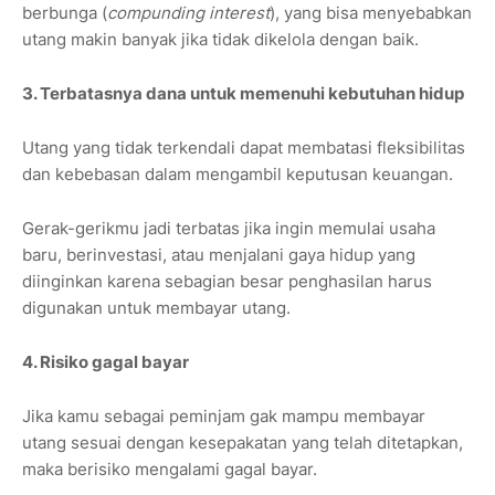
berbunga (
compunding interest
), yang bisa menyebabkan
utang makin banyak jika tidak dikelola dengan baik.
3. Terbatasnya dana untuk memenuhi kebutuhan hidup
Utang yang tidak terkendali dapat membatasi fleksibilitas
dan kebebasan dalam mengambil keputusan keuangan.
Gerak-gerikmu jadi terbatas jika ingin memulai usaha
baru, berinvestasi, atau menjalani gaya hidup yang
diinginkan karena sebagian besar penghasilan harus
digunakan untuk membayar utang.
4. Risiko gagal bayar
Jika kamu sebagai peminjam gak mampu membayar
utang sesuai dengan kesepakatan yang telah ditetapkan,
maka berisiko mengalami gagal bayar.