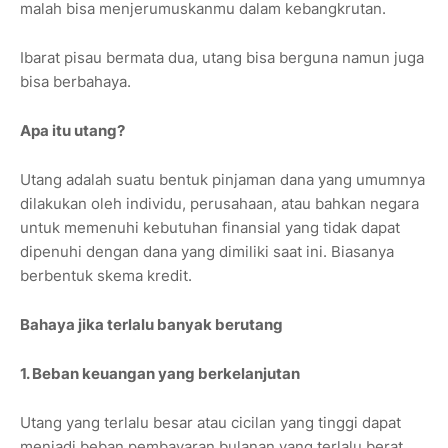
malah bisa menjerumuskanmu dalam kebangkrutan.
Ibarat pisau bermata dua, utang bisa berguna namun juga
bisa berbahaya.
Apa itu utang?
Utang adalah suatu bentuk pinjaman dana yang umumnya
dilakukan oleh individu, perusahaan, atau bahkan negara
untuk memenuhi kebutuhan finansial yang tidak dapat
dipenuhi dengan dana yang dimiliki saat ini. Biasanya
berbentuk skema kredit.
Bahaya jika terlalu banyak berutang
1. Beban keuangan yang berkelanjutan
Utang yang terlalu besar atau cicilan yang tinggi dapat
menjadi beban pembayaran bulanan yang terlalu berat