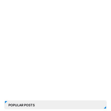
POPULAR POSTS