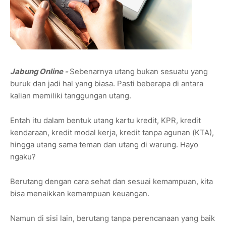
Jabung Online -
Sebenarnya utang bukan sesuatu yang
buruk dan jadi hal yang biasa. Pasti beberapa di antara
kalian memiliki tanggungan utang.
Entah itu dalam bentuk utang kartu kredit, KPR, kredit
kendaraan, kredit modal kerja, kredit tanpa agunan (KTA),
hingga utang sama teman dan utang di warung. Hayo
ngaku?
Berutang dengan cara sehat dan sesuai kemampuan, kita
bisa menaikkan kemampuan keuangan.
Namun di sisi lain, berutang tanpa perencanaan yang baik