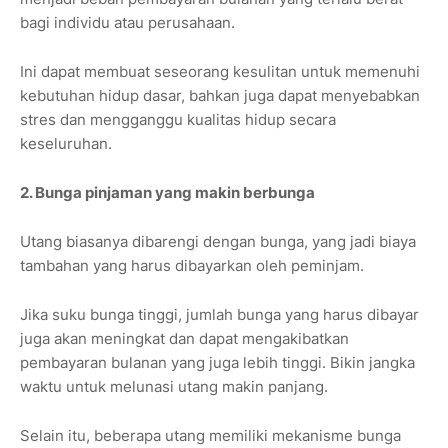
bagi individu atau perusahaan.
Ini dapat membuat seseorang kesulitan untuk memenuhi
kebutuhan hidup dasar, bahkan juga dapat menyebabkan
stres dan mengganggu kualitas hidup secara
keseluruhan.
2. Bunga pinjaman yang makin berbunga
Utang biasanya dibarengi dengan bunga, yang jadi biaya
tambahan yang harus dibayarkan oleh peminjam.
Jika suku bunga tinggi, jumlah bunga yang harus dibayar
juga akan meningkat dan dapat mengakibatkan
pembayaran bulanan yang juga lebih tinggi. Bikin jangka
waktu untuk melunasi utang makin panjang.
Selain itu, beberapa utang memiliki mekanisme bunga