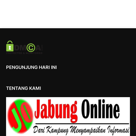
PENGUNJUNG HARI INI
TENTANG KAMI