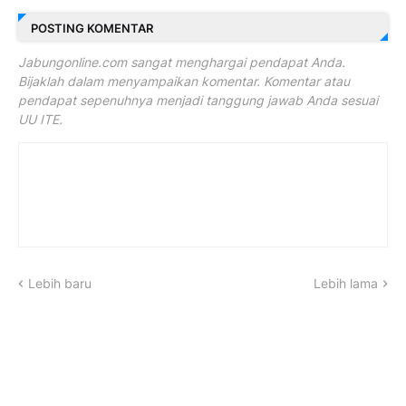
POSTING KOMENTAR
Jabungonline.com sangat menghargai pendapat Anda.
Bijaklah dalam menyampaikan komentar. Komentar atau
pendapat sepenuhnya menjadi tanggung jawab Anda sesuai
UU ITE.
Lebih baru
Lebih lama