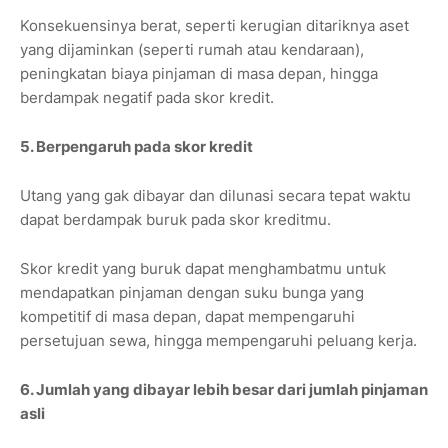
Konsekuensinya berat, seperti kerugian ditariknya aset
yang dijaminkan (seperti rumah atau kendaraan),
peningkatan biaya pinjaman di masa depan, hingga
berdampak negatif pada skor kredit.
5. Berpengaruh pada skor kredit
Utang yang gak dibayar dan dilunasi secara tepat waktu
dapat berdampak buruk pada skor kreditmu.
Skor kredit yang buruk dapat menghambatmu untuk
mendapatkan pinjaman dengan suku bunga yang
kompetitif di masa depan, dapat mempengaruhi
persetujuan sewa, hingga mempengaruhi peluang kerja.
6. Jumlah yang dibayar lebih besar dari jumlah pinjaman
asli