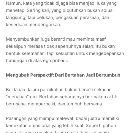
Namun, kata yang tidak dijaga bisa menjadi luka yang
menetap. Sering kali, yang dibutuhkan bukan solusi
langsung, tapi pelukan, pengakuan perasaan, dan
kesediaan mendengarkan.
Menyembuhkan juga berarti mau meminta maaf,
sekalipun merasa tidak sepenuhnya salah. Itu bukan
bentuk kelemahan, tapi kekuatan untuk mengedepankan
hubungan di atas ego pribadi.
Mengubah Perspektif: Dari Bertahan Jadi Bertumbuh
Bertahan dalam pernikahan bukan berarti sekadar
"menahan" diri. Bertahan seharusnya bermakna aktif:
berusaha, memperbaiki, dan tumbuh bersama.
Pasangan yang mampu melewati badai justru memiliki
kedekatan emosional yang lebih kuat. Seperti pohon
yang akarnya semakin dalam saat dihantam angin