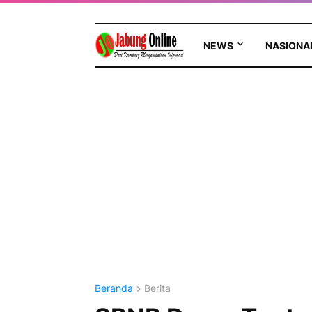
NEWS
NASIONA
Beranda
Berita