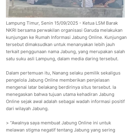
Lampung Timur, Senin 15/09/2025 - Ketua LSM Barak
NKRI bersama perwakilan organisasi Garuda melakukan
kunjungan ke Rumah Informasi Jabung Online. Kunjungan
tersebut dimaksudkan untuk menanyakan lebih jauh
terkait penggunaan nama Jabung, yang merupakan salah
satu suku asli Lampung, dalam media daring tersebut.
Dalam pertemuan itu, Nanang selaku pemilik sekaligus
pengelola Jabung Online memberikan penjelasan
mengenai latar belakang berdirinya situs tersebut. Ia
menegaskan bahwa tujuan utama kehadiran Jabung
Online sejak awal adalah sebagai wadah informasi positif
dari wilayah Jabung.
> “Awalnya saya membuat Jabung Online ini untuk
melawan stigma negatif tentang Jabung yang sering