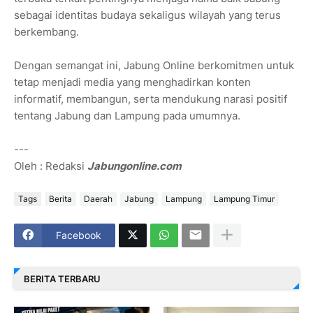
sebagai identitas budaya sekaligus wilayah yang terus
berkembang.
Dengan semangat ini, Jabung Online berkomitmen untuk
tetap menjadi media yang menghadirkan konten
informatif, membangun, serta mendukung narasi positif
tentang Jabung dan Lampung pada umumnya.
---
Oleh : Redaksi
Jabungonline.com
Tags
Berita
Daerah
Jabung
Lampung
Lampung Timur
Facebook
BERITA TERBARU