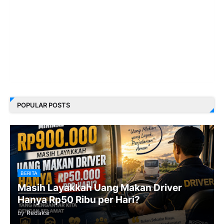
POPULAR POSTS
BERITA
Masih Layakkah Uang Makan Driver
Hanya Rp50 Ribu per Hari?
by
Redaksi