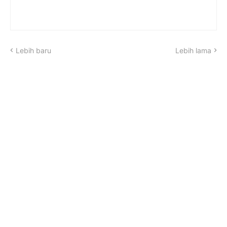
Lebih baru
Lebih lama