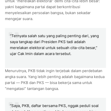
untuk “merelakan elektoral” demi cita-cita lebih besar:
yakni bagaimana partai dapat berkontribusi
menyelesaikan persoalan bangsa, bukan sekadar
mengejar suara.
“Ternyata salah satu yang paling penting dari, yang
saya tangkap dari Presiden PKS tadi adalah
merelakan elektoral untuk sebuah cita-cita besar,”
ujar Cak Imin dalam acara tersebut.
Menurutnya, PKB tidak ingin terjebak dalam perdebatan
angka suara. Yang lebih penting adalah bagaimana kedua
partai — PKB dan PKS — bisa bekerja sama untuk
“mengatasi” tantangan bangsa.
“Saya, PKB, daftar bersama PKS, nggak peduli soal