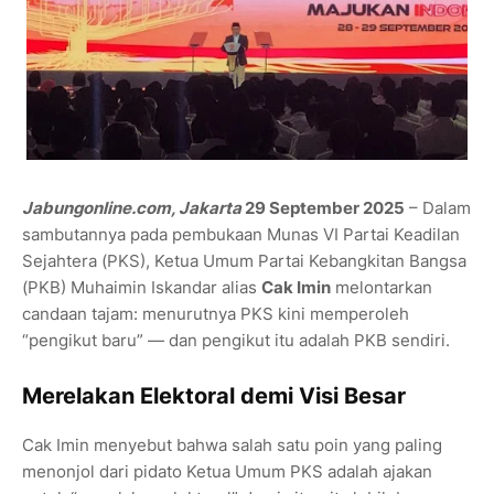
Jabungonline.com, Jakarta
29 September 2025
– Dalam
sambutannya pada pembukaan Munas VI Partai Keadilan
Sejahtera (PKS), Ketua Umum Partai Kebangkitan Bangsa
(PKB) Muhaimin Iskandar alias
Cak Imin
melontarkan
candaan tajam: menurutnya PKS kini memperoleh
“pengikut baru” — dan pengikut itu adalah PKB sendiri.
Merelakan Elektoral demi Visi Besar
Cak Imin menyebut bahwa salah satu poin yang paling
menonjol dari pidato Ketua Umum PKS adalah ajakan