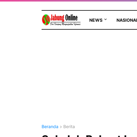
NEWS
NASIONA
Beranda
Berita