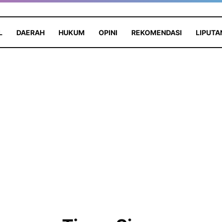
L
DAERAH
HUKUM
OPINI
REKOMENDASI
LIPUTA