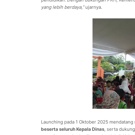
yang lebih berdaya,”
ujarnya.
Launching pada 1 Oktober 2025 mendatang r
beserta seluruh Kepala Dinas
, serta dukun