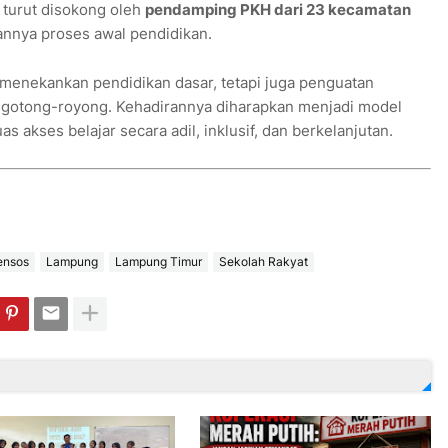
turut disokong oleh
pendamping PKH dari 23 kecamatan
annya proses awal pendidikan.
menekankan pendidikan dasar, tetapi juga penguatan
ai gotong-royong. Kehadirannya diharapkan menjadi model
 akses belajar secara adil, inklusif, dan berkelanjutan.
nsos
Lampung
Lampung Timur
Sekolah Rakyat