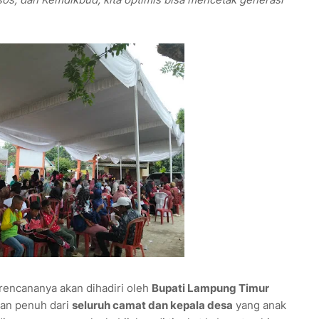
encananya akan dihadiri oleh
Bupati Lampung Timur
gan penuh dari
seluruh camat dan kepala desa
yang anak