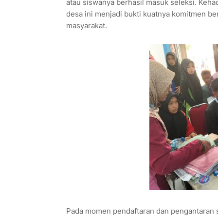
atau siswanya berhasil masuk seleksi. Keha
desa ini menjadi bukti kuatnya komitmen be
masyarakat.
Pada momen pendaftaran dan pengantaran 