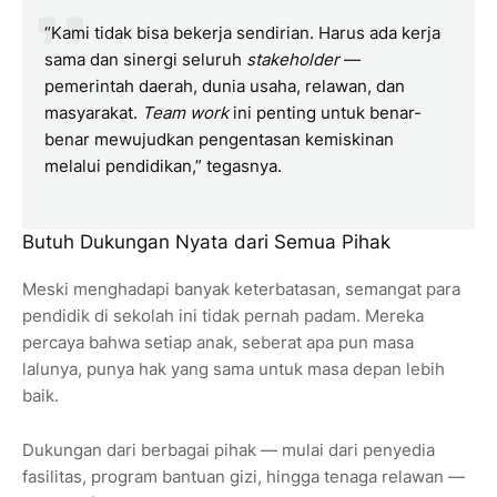
“Kami tidak bisa bekerja sendirian. Harus ada kerja
sama dan sinergi seluruh
stakeholder
—
pemerintah daerah, dunia usaha, relawan, dan
masyarakat.
Team work
ini penting untuk benar-
benar mewujudkan pengentasan kemiskinan
melalui pendidikan,” tegasnya.
Butuh Dukungan Nyata dari Semua Pihak
Meski menghadapi banyak keterbatasan, semangat para
pendidik di sekolah ini tidak pernah padam. Mereka
percaya bahwa setiap anak, seberat apa pun masa
lalunya, punya hak yang sama untuk masa depan lebih
baik.
Dukungan dari berbagai pihak — mulai dari penyedia
fasilitas, program bantuan gizi, hingga tenaga relawan —