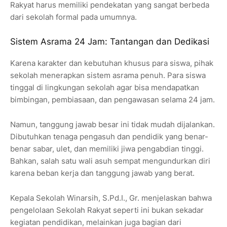
Rakyat harus memiliki pendekatan yang sangat berbeda
dari sekolah formal pada umumnya.
Sistem Asrama 24 Jam: Tantangan dan Dedikasi
Karena karakter dan kebutuhan khusus para siswa, pihak
sekolah menerapkan sistem asrama penuh. Para siswa
tinggal di lingkungan sekolah agar bisa mendapatkan
bimbingan, pembiasaan, dan pengawasan selama 24 jam.
Namun, tanggung jawab besar ini tidak mudah dijalankan.
Dibutuhkan tenaga pengasuh dan pendidik yang benar-
benar sabar, ulet, dan memiliki jiwa pengabdian tinggi.
Bahkan, salah satu wali asuh sempat mengundurkan diri
karena beban kerja dan tanggung jawab yang berat.
Kepala Sekolah Winarsih, S.Pd.I., Gr. menjelaskan bahwa
pengelolaan Sekolah Rakyat seperti ini bukan sekadar
kegiatan pendidikan, melainkan juga bagian dari