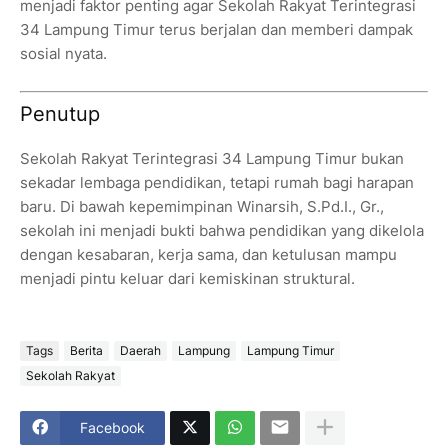
menjadi faktor penting agar Sekolah Rakyat Terintegrasi
34 Lampung Timur terus berjalan dan memberi dampak
sosial nyata.
Penutup
Sekolah Rakyat Terintegrasi 34 Lampung Timur bukan
sekadar lembaga pendidikan, tetapi rumah bagi harapan
baru. Di bawah kepemimpinan Winarsih, S.Pd.I., Gr.,
sekolah ini menjadi bukti bahwa pendidikan yang dikelola
dengan kesabaran, kerja sama, dan ketulusan mampu
menjadi pintu keluar dari kemiskinan struktural.
Tags
Berita
Daerah
Lampung
Lampung Timur
Sekolah Rakyat
Facebook