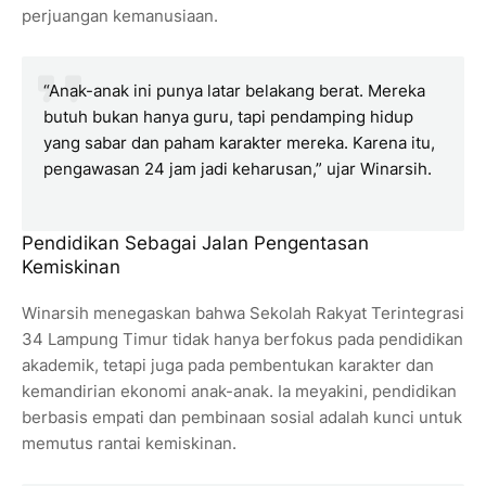
perjuangan kemanusiaan.
“Anak-anak ini punya latar belakang berat. Mereka
butuh bukan hanya guru, tapi pendamping hidup
yang sabar dan paham karakter mereka. Karena itu,
pengawasan 24 jam jadi keharusan,” ujar Winarsih.
Pendidikan Sebagai Jalan Pengentasan
Kemiskinan
Winarsih menegaskan bahwa Sekolah Rakyat Terintegrasi
34 Lampung Timur tidak hanya berfokus pada pendidikan
akademik, tetapi juga pada pembentukan karakter dan
kemandirian ekonomi anak-anak. Ia meyakini, pendidikan
berbasis empati dan pembinaan sosial adalah kunci untuk
memutus rantai kemiskinan.