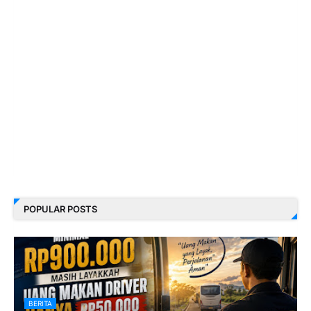
POPULAR POSTS
BERITA