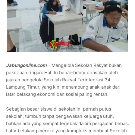
Jabungonline.com
– Mengelola Sekolah Rakyat bukan
pekerjaan ringan. Hal itu benar-benar dirasakan oleh
jajaran pengelola Sekolah Rakyat Terintegrasi 34
Lampung Timur, yang kini menampung anak-anak dari
latar belakang ekonomi dan sosial paling rentan.
Sebagian besar siswa di sekolah ini pernah putus
sekolah, tumbuh tanpa pengawasan keluarga utuh,
bahkan ada yang sempat terjebak dalam pergaulan bebas.
Latar belakang mereka yang kompleks membuat Sekolah