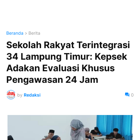
Beranda
Berita
Sekolah Rakyat Terintegrasi
34 Lampung Timur: Kepsek
Adakan Evaluasi Khusus
Pengawasan 24 Jam
by
Redaksi
0