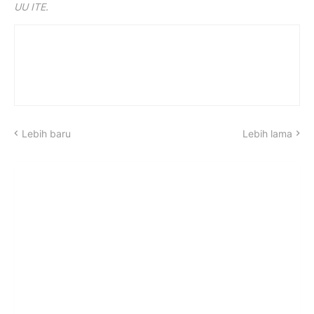
UU ITE.
Lebih baru
Lebih lama