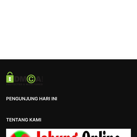
PENGUNJUNG HARI INI
TENTANG KAMI