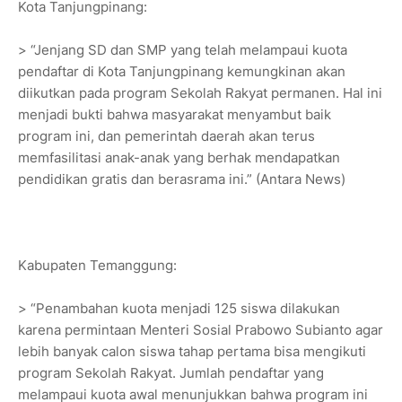
Kota Tanjungpinang:
> “Jenjang SD dan SMP yang telah melampaui kuota
pendaftar di Kota Tanjungpinang kemungkinan akan
diikutkan pada program Sekolah Rakyat permanen. Hal ini
menjadi bukti bahwa masyarakat menyambut baik
program ini, dan pemerintah daerah akan terus
memfasilitasi anak-anak yang berhak mendapatkan
pendidikan gratis dan berasrama ini.” (Antara News)
Kabupaten Temanggung:
> “Penambahan kuota menjadi 125 siswa dilakukan
karena permintaan Menteri Sosial Prabowo Subianto agar
lebih banyak calon siswa tahap pertama bisa mengikuti
program Sekolah Rakyat. Jumlah pendaftar yang
melampaui kuota awal menunjukkan bahwa program ini