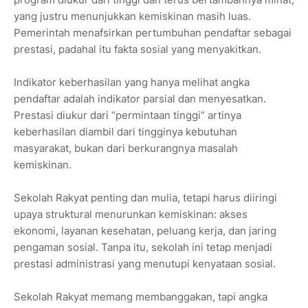
yang justru menunjukkan kemiskinan masih luas.
Pemerintah menafsirkan pertumbuhan pendaftar sebagai
prestasi, padahal itu fakta sosial yang menyakitkan.
Indikator keberhasilan yang hanya melihat angka
pendaftar adalah indikator parsial dan menyesatkan.
Prestasi diukur dari “permintaan tinggi” artinya
keberhasilan diambil dari tingginya kebutuhan
masyarakat, bukan dari berkurangnya masalah
kemiskinan.
Sekolah Rakyat penting dan mulia, tetapi harus diiringi
upaya struktural menurunkan kemiskinan: akses
ekonomi, layanan kesehatan, peluang kerja, dan jaring
pengaman sosial. Tanpa itu, sekolah ini tetap menjadi
prestasi administrasi yang menutupi kenyataan sosial.
Sekolah Rakyat memang membanggakan, tapi angka