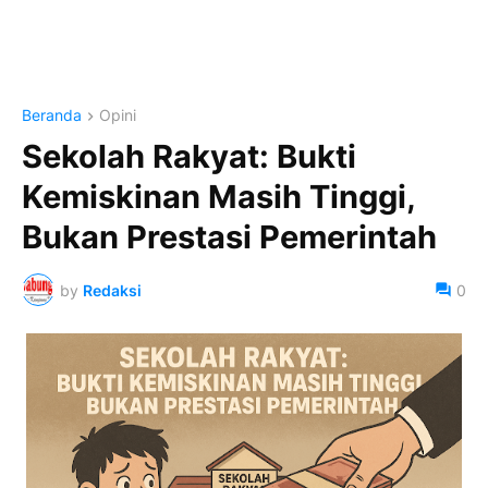
Beranda
Opini
Sekolah Rakyat: Bukti
Kemiskinan Masih Tinggi,
Bukan Prestasi Pemerintah
by
Redaksi
0