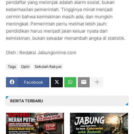
pendaftar yang melonjak adalah alarm sosial, bukan
keberhasilan pemerintah. Tingginya minat menjadi
cermin bahwa kemiskinan masih ada, dan mungkin
meningkat. Pemerintah perlu melihat lebih jauh:
pendidikan harus menjadi jalan keluar nyata dari
kemiskinan, bukan sekadar menambah angka di statistik.
Oleh : Redaksi Jabungonline.com
Tags
Opini
Sekolah Rakyat
Facebook
BERITA TERBARU