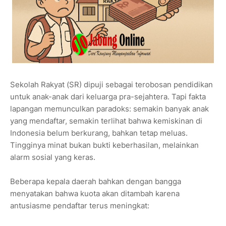
Sekolah Rakyat (SR) dipuji sebagai terobosan pendidikan
untuk anak-anak dari keluarga pra-sejahtera. Tapi fakta
lapangan memunculkan paradoks: semakin banyak anak
yang mendaftar, semakin terlihat bahwa kemiskinan di
Indonesia belum berkurang, bahkan tetap meluas.
Tingginya minat bukan bukti keberhasilan, melainkan
alarm sosial yang keras.
Beberapa kepala daerah bahkan dengan bangga
menyatakan bahwa kuota akan ditambah karena
antusiasme pendaftar terus meningkat: