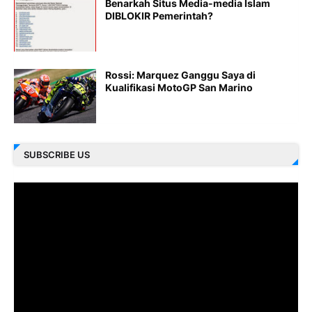
Benarkah Situs Media-media Islam
DIBLOKIR Pemerintah?
Rossi: Marquez Ganggu Saya di
Kualifikasi MotoGP San Marino
SUBSCRIBE US