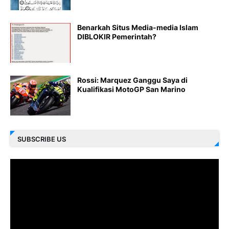
Benarkah Situs Media-media Islam
DIBLOKIR Pemerintah?
Rossi: Marquez Ganggu Saya di
Kualifikasi MotoGP San Marino
SUBSCRIBE US