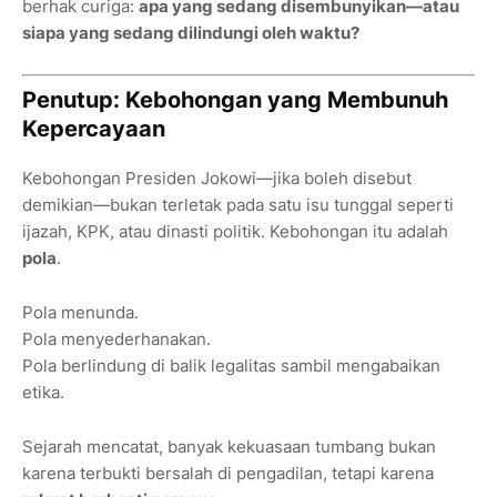
berhak curiga:
apa yang sedang disembunyikan—atau
siapa yang sedang dilindungi oleh waktu?
Penutup: Kebohongan yang Membunuh
Kepercayaan
Kebohongan Presiden Jokowi—jika boleh disebut
demikian—bukan terletak pada satu isu tunggal seperti
ijazah, KPK, atau dinasti politik. Kebohongan itu adalah
pola
.
Pola menunda.
Pola menyederhanakan.
Pola berlindung di balik legalitas sambil mengabaikan
etika.
Sejarah mencatat, banyak kekuasaan tumbang bukan
karena terbukti bersalah di pengadilan, tetapi karena