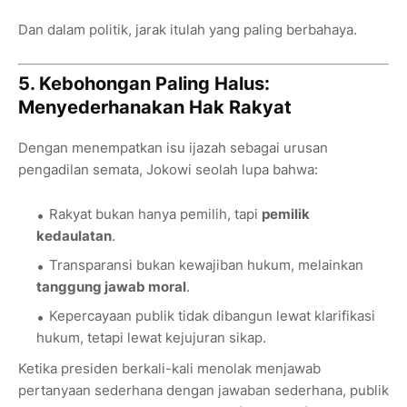
Dan dalam politik, jarak itulah yang paling berbahaya.
5. Kebohongan Paling Halus:
Menyederhanakan Hak Rakyat
Dengan menempatkan isu ijazah sebagai urusan
pengadilan semata, Jokowi seolah lupa bahwa:
Rakyat bukan hanya pemilih, tapi
pemilik
kedaulatan
.
Transparansi bukan kewajiban hukum, melainkan
tanggung jawab moral
.
Kepercayaan publik tidak dibangun lewat klarifikasi
hukum, tetapi lewat kejujuran sikap.
Ketika presiden berkali-kali menolak menjawab
pertanyaan sederhana dengan jawaban sederhana, publik