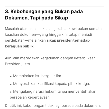
3. Kebohongan yang Bukan pada
Dokumen, Tapi pada Sikap
Masalah utama dalam kasus ijazah Jokowi bukan semata
keaslian dokumen—yang hingga kini tetap menjadi
perdebatan—melainkan
sikap presiden terhadap
keraguan publik
.
Alih-alih meredakan kegaduhan dengan keterbukaan,
Presiden justru:
Membiarkan isu bergulir liar.
Menyerahkan klarifikasi kepada pihak ketiga.
Mengulang narasi hukum tanpa menyentuh akar
persoalan kepercayaan.
Di titik ini, kebohongan tidak lagi berada pada dokumen,