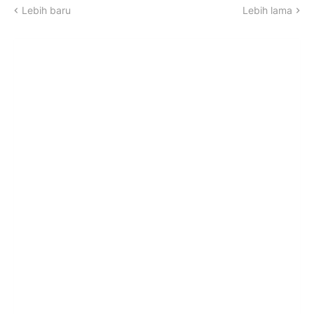
Lebih baru
Lebih lama