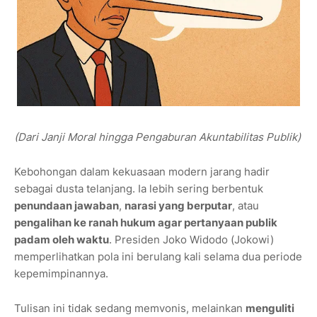
(Dari Janji Moral hingga Pengaburan Akuntabilitas Publik)
Kebohongan dalam kekuasaan modern jarang hadir
sebagai dusta telanjang. Ia lebih sering berbentuk
penundaan jawaban
,
narasi yang berputar
, atau
pengalihan ke ranah hukum agar pertanyaan publik
padam oleh waktu
. Presiden Joko Widodo (Jokowi)
memperlihatkan pola ini berulang kali selama dua periode
kepemimpinannya.
Tulisan ini tidak sedang memvonis, melainkan
menguliti