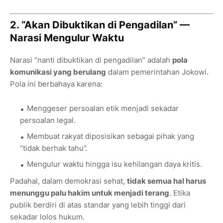
2. “Akan Dibuktikan di Pengadilan” —
Narasi Mengulur Waktu
Narasi “nanti dibuktikan di pengadilan” adalah
pola
komunikasi yang berulang
dalam pemerintahan Jokowi.
Pola ini berbahaya karena:
Menggeser persoalan etik menjadi sekadar
persoalan legal.
Membuat rakyat diposisikan sebagai pihak yang
“tidak berhak tahu”.
Mengulur waktu hingga isu kehilangan daya kritis.
Padahal, dalam demokrasi sehat,
tidak semua hal harus
menunggu palu hakim untuk menjadi terang
. Etika
publik berdiri di atas standar yang lebih tinggi dari
sekadar lolos hukum.