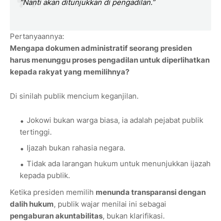
“Nanti akan ditunjukkan di pengadilan.”
Pertanyaannya:
Mengapa dokumen administratif seorang presiden
harus menunggu proses pengadilan untuk diperlihatkan
kepada rakyat yang memilihnya?
Di sinilah publik mencium keganjilan.
Jokowi bukan warga biasa, ia adalah pejabat publik
tertinggi.
Ijazah bukan rahasia negara.
Tidak ada larangan hukum untuk menunjukkan ijazah
kepada publik.
Ketika presiden memilih
menunda transparansi dengan
dalih hukum
, publik wajar menilai ini sebagai
pengaburan akuntabilitas
, bukan klarifikasi.