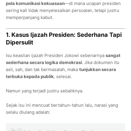
pola komunikasi kekuasaan
—di mana ucapan presiden
sering kali tidak menyelesaikan persoalan, tetapi justru
memperpanjang kabut.
1. Kasus Ijazah Presiden: Sederhana Tapi
Dipersulit
Isu keaslian ijazah Presiden Jokowi sebenarnya
sangat
sederhana secara logika demokrasi
. Jika dokumen itu
asli, sah, dan tak bermasalah, maka
tunjukkan secara
terbuka kepada publik
, selesai.
Namun yang terjadi justru sebaliknya.
Sejak isu ini mencuat bertahun-tahun lalu, narasi yang
selalu diulang adalah: