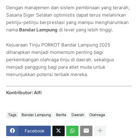
Dengan manajemen dan sistem pembinaan yang terarah,
Sasana Siger Selatan optimistis dapat terus melahirkan
petinju-petinju berprestasi yang mampu mengharumkan
nama
Bandar Lampung
di level yang lebih tinggi.
Kejuaraan Tinju PORKOT Bandar Lampung 2025
diharapkan menjadi momentum penting bagi
perkembangan olahraga tinju di daerah, sekaligus
menjadi panggung bagi para atlet muda untuk
menunjukkan potensi terbaik mereka.
Kontributor: Alfi
Tags
Bandar Lampung
Berita
Daerah
Olahraga
Facebook