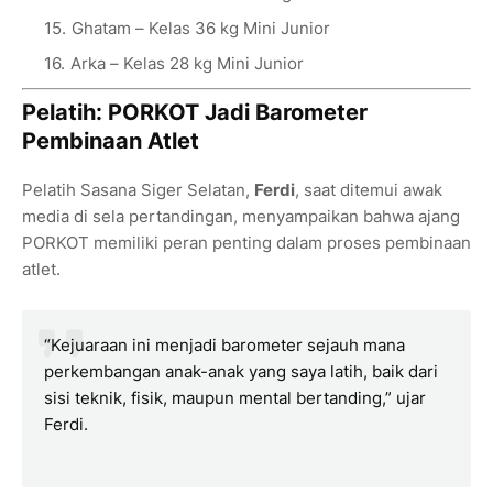
Ghatam – Kelas 36 kg Mini Junior
Arka – Kelas 28 kg Mini Junior
Pelatih: PORKOT Jadi Barometer
Pembinaan Atlet
Pelatih Sasana Siger Selatan,
Ferdi
, saat ditemui awak
media di sela pertandingan, menyampaikan bahwa ajang
PORKOT memiliki peran penting dalam proses pembinaan
atlet.
“Kejuaraan ini menjadi barometer sejauh mana
perkembangan anak-anak yang saya latih, baik dari
sisi teknik, fisik, maupun mental bertanding,” ujar
Ferdi.