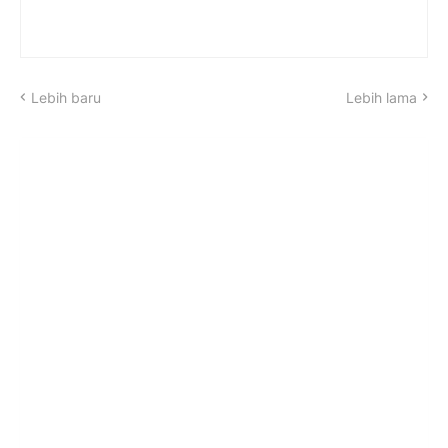
Lebih baru
Lebih lama