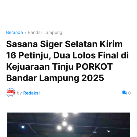
Beranda
Bandar Lampung
Sasana Siger Selatan Kirim
16 Petinju, Dua Lolos Final di
Kejuaraan Tinju PORKOT
Bandar Lampung 2025
by
Redaksi
0