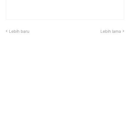
Lebih baru
Lebih lama