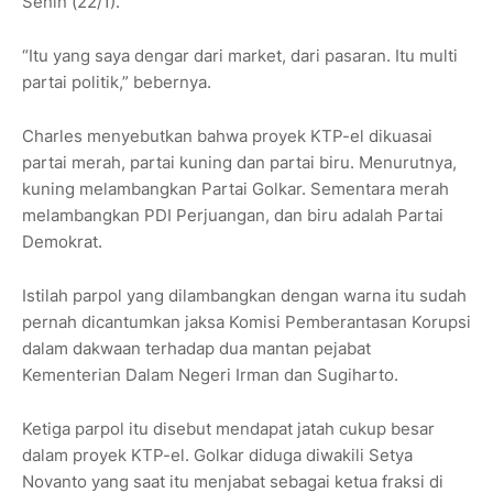
Senin (22/1).
“Itu yang saya dengar dari market, dari pasaran. Itu multi
partai politik,” bebernya.
Charles menyebutkan bahwa proyek KTP-el dikuasai
partai merah, partai kuning dan partai biru. Menurutnya,
kuning melambangkan Partai Golkar. Sementara merah
melambangkan PDI Perjuangan, dan biru adalah Partai
Demokrat.
Istilah parpol yang dilambangkan dengan warna itu sudah
pernah dicantumkan jaksa Komisi Pemberantasan Korupsi
dalam dakwaan terhadap dua mantan pejabat
Kementerian Dalam Negeri Irman dan Sugiharto.
Ketiga parpol itu disebut mendapat jatah cukup besar
dalam proyek KTP-el. Golkar diduga diwakili Setya
Novanto yang saat itu menjabat sebagai ketua fraksi di