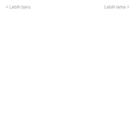
Lebih baru
Lebih lama