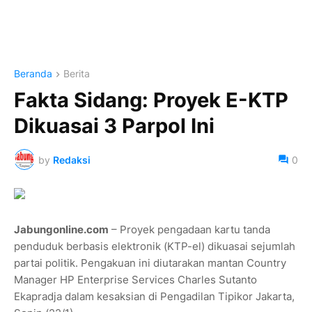
Beranda
Berita
Fakta Sidang: Proyek E-KTP
Dikuasai 3 Parpol Ini
by
Redaksi
0
Jabungonline.com
– Proyek pengadaan kartu tanda
penduduk berbasis elektronik (KTP-el) dikuasai sejumlah
partai politik. Pengakuan ini diutarakan mantan Country
Manager HP Enterprise Services Charles Sutanto
Ekapradja dalam kesaksian di Pengadilan Tipikor Jakarta,