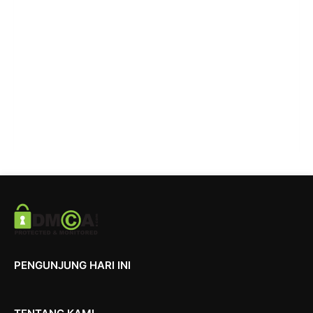
PENGUNJUNG HARI INI