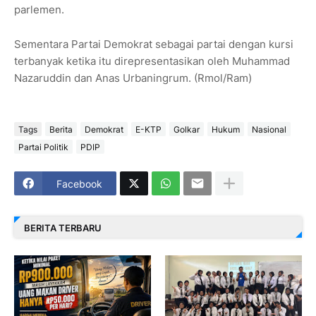
parlemen.
Sementara Partai Demokrat sebagai partai dengan kursi
terbanyak ketika itu direpresentasikan oleh Muhammad
Nazaruddin dan Anas Urbaningrum. (Rmol/Ram)
Tags
Berita
Demokrat
E-KTP
Golkar
Hukum
Nasional
Partai Politik
PDIP
Facebook
BERITA TERBARU