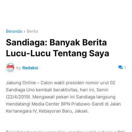
Beranda
Berita
Sandiaga: Banyak Berita
Lucu-Lucu Tentang Saya
by
Redaksi
1
Jabung Online – Calon wakil presiden nomor urut 02
Sandiaga Uno kembali beraktivitas, hari ini, Senin
(22/4/2019). Mengawali pekan ini Sandiaga langsung
mendatangi Media Center BPN Prabowo-Sandi di Jalan
Kertanegara IV, Kebayoran Baru, Jaksel.