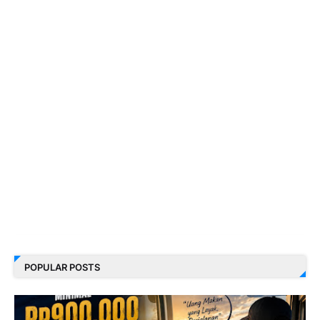
POPULAR POSTS