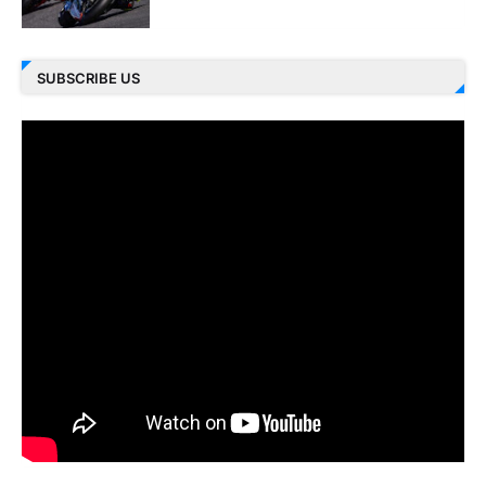
SUBSCRIBE US