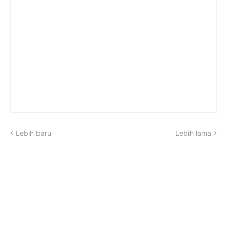
Lebih baru
Lebih lama