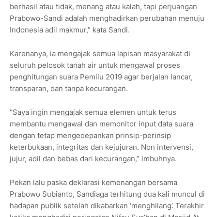
berhasil atau tidak, menang atau kalah, tapi perjuangan
Prabowo-Sandi adalah menghadirkan perubahan menuju
Indonesia adil makmur,” kata Sandi.
Karenanya, ia mengajak semua lapisan masyarakat di
seluruh pelosok tanah air untuk mengawal proses
penghitungan suara Pemilu 2019 agar berjalan lancar,
transparan, dan tanpa kecurangan.
“Saya ingin mengajak semua elemen untuk terus
membantu mengawal dan memonitor input data suara
dengan tetap mengedepankan prinsip-perinsip
keterbukaan, integritas dan kejujuran. Non intervensi,
jujur, adil dan bebas dari kecurangan,” imbuhnya.
Pekan lalu paska deklarasi kemenangan bersama
Prabowo Subianto, Sandiaga terhitung dua kali muncul di
hadapan publik setelah dikabarkan ‘menghilang’. Terakhir