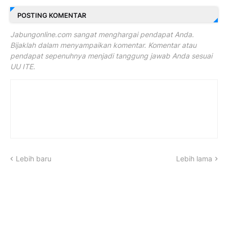
POSTING KOMENTAR
Jabungonline.com sangat menghargai pendapat Anda.
Bijaklah dalam menyampaikan komentar. Komentar atau
pendapat sepenuhnya menjadi tanggung jawab Anda sesuai
UU ITE.
Lebih baru
Lebih lama