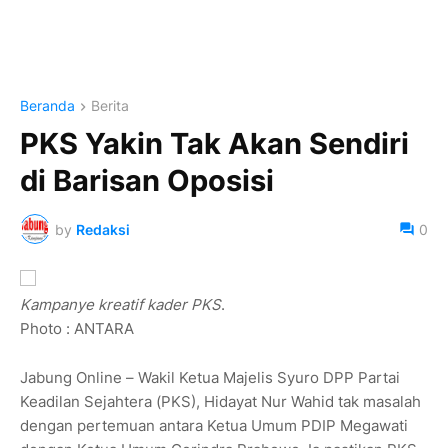
Beranda
Berita
PKS Yakin Tak Akan Sendiri
di Barisan Oposisi
by
Redaksi
0
Kampanye kreatif kader PKS
.
Photo : ANTARA
Jabung Online – Wakil Ketua Majelis Syuro DPP Partai
Keadilan Sejahtera (PKS), Hidayat Nur Wahid tak masalah
dengan pertemuan antara Ketua Umum PDIP Megawati