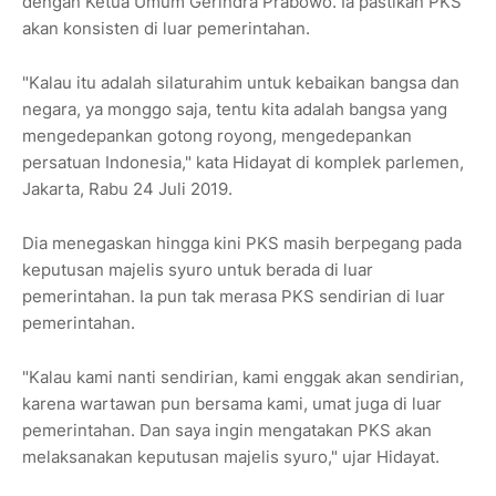
dengan Ketua Umum Gerindra Prabowo. Ia pastikan PKS
akan konsisten di luar pemerintahan.
"Kalau itu adalah silaturahim untuk kebaikan bangsa dan
negara, ya monggo saja, tentu kita adalah bangsa yang
mengedepankan gotong royong, mengedepankan
persatuan Indonesia," kata Hidayat di komplek parlemen,
Jakarta, Rabu 24 Juli 2019.
Dia menegaskan hingga kini PKS masih berpegang pada
keputusan majelis syuro untuk berada di luar
pemerintahan. Ia pun tak merasa PKS sendirian di luar
pemerintahan.
"Kalau kami nanti sendirian, kami enggak akan sendirian,
karena wartawan pun bersama kami, umat juga di luar
pemerintahan. Dan saya ingin mengatakan PKS akan
melaksanakan keputusan majelis syuro," ujar Hidayat.