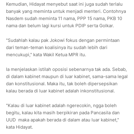
Kemudian, Hidayat menyebut saat ini juga sudah terlalu
banyak yang meminta untuk menjadi menteri. Contohnya
Nasdem sudah meminta 11 nama, PPP 15 nama, PKB 10
nama dan belum lagi kursi untuk PDIP serta Golkar.
"Sudahlah kalau pak Jokowi fokus dengan permintaan
dari teman-teman koalisinya itu sudah lebih dari
mencukupi," kata Wakil Ketua MPR itu.
Ia menjelaskan istilah oposisi sebenarnya tak ada. Sebab,
di dalam kabinet maupun di luar kabinet, sama-sama legal
dan konstitusional. Maka itu, tak boleh dipersepsikan
kalau berada di luar kabinet adalah inkonstitusional.
"Kalau di luar kabinet adalah ngerecokin, ngga boleh
begitu, kalau kita masih berpikiran pada Pancasila dan
UUD maka apakah berada di dalam atau luar kabinet,"
kata Hidayat.