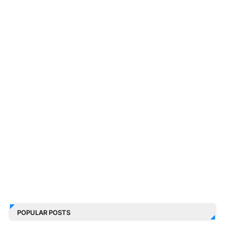
POPULAR POSTS