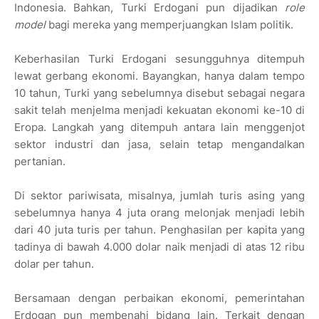
Indonesia. Bahkan, Turki Erdogani pun dijadikan
role
model
bagi mereka yang memperjuangkan Islam politik.
Keberhasilan Turki Erdogani sesungguhnya ditempuh
lewat gerbang ekonomi. Bayangkan, hanya dalam tempo
10 tahun, Turki yang sebelumnya disebut sebagai negara
sakit telah menjelma menjadi kekuatan ekonomi ke-10 di
Eropa. Langkah yang ditempuh antara lain menggenjot
sektor industri dan jasa, selain tetap mengandalkan
pertanian.
Di sektor pariwisata, misalnya, jumlah turis asing yang
sebelumnya hanya 4 juta orang melonjak menjadi lebih
dari 40 juta turis per tahun. Penghasilan per kapita yang
tadinya di bawah 4.000 dolar naik menjadi di atas 12 ribu
dolar per tahun.
Bersamaan dengan perbaikan ekonomi, pemerintahan
Erdogan pun membenahi bidang lain. Terkait dengan