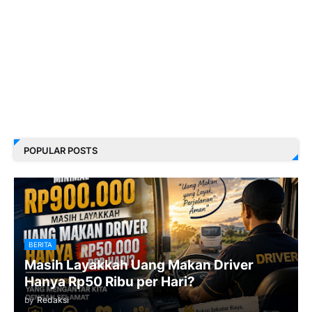
POPULAR POSTS
BERITA
Masih Layakkah Uang Makan Driver
Hanya Rp50 Ribu per Hari?
by
Redaksi