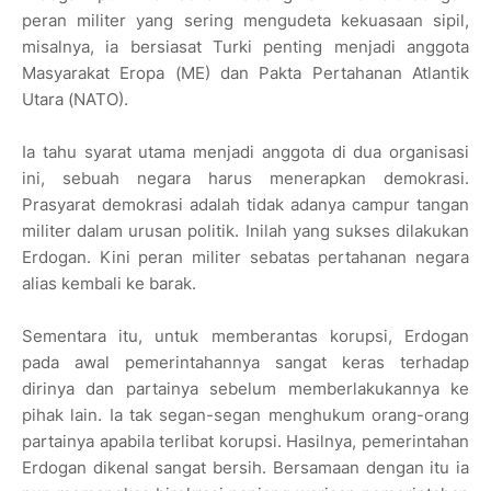
peran militer yang sering mengudeta kekuasaan sipil,
misalnya, ia bersiasat Turki penting menjadi anggota
Masyarakat Eropa (ME) dan Pakta Pertahanan Atlantik
Utara (NATO).
Ia tahu syarat utama menjadi anggota di dua organisasi
ini, sebuah negara harus menerapkan demokrasi.
Prasyarat demokrasi adalah tidak adanya campur tangan
militer dalam urusan politik. Inilah yang sukses dilakukan
Erdogan. Kini peran militer sebatas pertahanan negara
alias kembali ke barak.
Sementara itu, untuk memberantas korupsi, Erdogan
pada awal pemerintahannya sangat keras terhadap
dirinya dan partainya sebelum memberlakukannya ke
pihak lain. Ia tak segan-segan menghukum orang-orang
partainya apabila terlibat korupsi. Hasilnya, pemerintahan
Erdogan dikenal sangat bersih. Bersamaan dengan itu ia