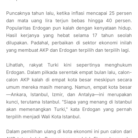
Puncaknya tahun lalu, ketika inflasi mencapai 25 persen
dan mata uang lira terjun bebas hingga 40 persen.
Popularitas Erdogan pun kalah dengan kenyataan hidup.
Hasil kerjanya yang hebat selama 17 tahun seolah
dilupakan. Padahal, perbaikan di sektor ekonomi inilah
yang membuat AKP dan Erdogan terpilih dan terpilih lagi.
Lihatlah, rakyat Turki kini sepertinya menghukum
Erdogan. Dalam pilkada serentak empat bulan lalu, calon-
calon AKP kalah di empat kota besar meskipun secara
umum mereka masih menang. Namun, empat kota besar
—Ankara, Istanbul, Izmir, dan Antalya—ini merupakan
kunci, terutama Istanbul. "Siapa yang menang di Istanbul
akan memenangkan Turki," kata Erdogan yang pernah
terpilih menjadi Wali Kota Istanbul.
Dalam pemilihan ulang di kota ekonomi ini pun calon dari