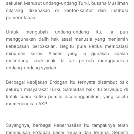
sekuler. Menurut undang-undang Turki, busana Muslimah
dilarang dikenakan di kantor-kantor dan institusi
pemerintahan.
Untuk mengubah undang-undang itu, ia pun
menggunakan dalih hak asasi manusia yang menjamin
kebebasan berpakaian. Begitu pula ketika membatasi
minuman keras. Alasan yang ia gunakan adalah
melindungi anak-anak. Ia tak pernah menggunakan
undang-undang syariah.
Berbagai kebijakan Erdogan itu ternyata disambut baik
seluruh masyarakat Turki. Sambutan baik itu terwujud di
kotak suara ketika pemilu diselenggarakan, yang selalu
memenangkan AKP.
Sayangnya, berbagai keberhasilan itu tampaknya telah
menjadikan Erdogan besar kepala dan terlena. Seperti