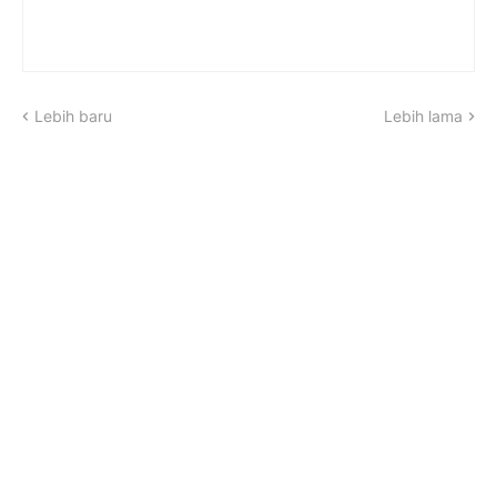
Lebih baru
Lebih lama