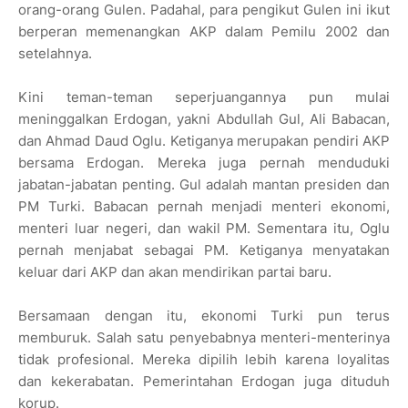
orang-orang Gulen. Padahal, para pengikut Gulen ini ikut
berperan memenangkan AKP dalam Pemilu 2002 dan
setelahnya.
Kini teman-teman seperjuangannya pun mulai
meninggalkan Erdogan, yakni Abdullah Gul, Ali Babacan,
dan Ahmad Daud Oglu. Ketiganya merupakan pendiri AKP
bersama Erdogan. Mereka juga pernah menduduki
jabatan-jabatan penting. Gul adalah mantan presiden dan
PM Turki. Babacan pernah menjadi menteri ekonomi,
menteri luar negeri, dan wakil PM. Sementara itu, Oglu
pernah menjabat sebagai PM. Ketiganya menyatakan
keluar dari AKP dan akan mendirikan partai baru.
Bersamaan dengan itu, ekonomi Turki pun terus
memburuk. Salah satu penyebabnya menteri-menterinya
tidak profesional. Mereka dipilih lebih karena loyalitas
dan kekerabatan. Pemerintahan Erdogan juga dituduh
korup.