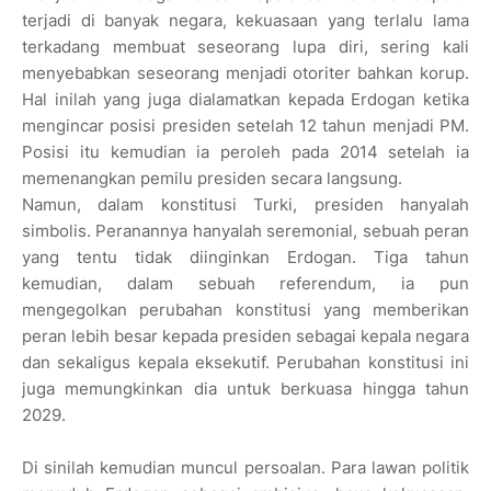
terjadi di banyak negara, kekuasaan yang terlalu lama
terkadang membuat seseorang lupa diri, sering kali
menyebabkan seseorang menjadi otoriter bahkan korup.
Hal inilah yang juga dialamatkan kepada Erdogan ketika
mengincar posisi presiden setelah 12 tahun menjadi PM.
Posisi itu kemudian ia peroleh pada 2014 setelah ia
memenangkan pemilu presiden secara langsung.
Namun, dalam konstitusi Turki, presiden hanyalah
simbolis. Peranannya hanyalah seremonial, sebuah peran
yang tentu tidak diinginkan Erdogan. Tiga tahun
kemudian, dalam sebuah referendum, ia pun
mengegolkan perubahan konstitusi yang memberikan
peran lebih besar kepada presiden sebagai kepala negara
dan sekaligus kepala eksekutif. Perubahan konstitusi ini
juga memungkinkan dia untuk berkuasa hingga tahun
2029.
Di sinilah kemudian muncul persoalan. Para lawan politik