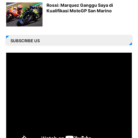
Rossi: Marquez Ganggu Saya di
Kualifikasi MotoGP San Marino
SUBSCRIBE US