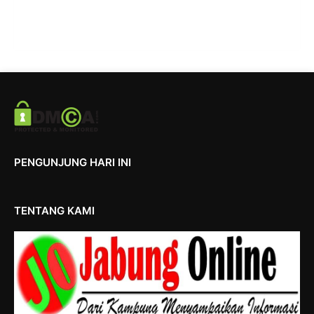
PENGUNJUNG HARI INI
TENTANG KAMI