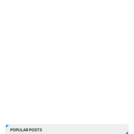
POPULAR POSTS