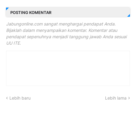
POSTING KOMENTAR
Jabungonline.com sangat menghargai pendapat Anda.
Bijaklah dalam menyampaikan komentar. Komentar atau
pendapat sepenuhnya menjadi tanggung jawab Anda sesuai
UU ITE.
Lebih baru
Lebih lama