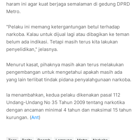
haram ini agar kuat berjaga semalaman di gedung DPRD
Metro.
"Pelaku ini memang ketergantungan betul terhadap
narkoba. Kalau untuk dijual lagi atau dibagikan ke teman
belum ada indikasi. Tetapi masih terus kita lakukan
penyelidikan," jelasnya.
Menurut kasat, pihaknya masih akan terus melakukan
pengembangan untuk mengetahui apakah masih ada
yang lain terlibat tindak pidana penyalahgunaan narkoba.
Ia menambahkan, kedua pelaku dikenakan pasal 112
Undang-Undang No 35 Tahun 2009 tentang narkotika
dengan ancaman minimal 4 tahun dan maksimal 15 tahun
kurungan. (
Ant
)