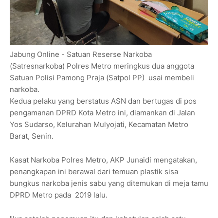
Jabung Online - Satuan Reserse Narkoba
(Satresnarkoba) Polres Metro meringkus dua anggota
Satuan Polisi Pamong Praja (Satpol PP) usai membeli
narkoba.
Kedua pelaku yang berstatus ASN dan bertugas di pos
pengamanan DPRD Kota Metro ini, diamankan di Jalan
Yos Sudarso, Kelurahan Mulyojati, Kecamatan Metro
Barat, Senin.
Kasat Narkoba Polres Metro, AKP Junaidi mengatakan,
penangkapan ini berawal dari temuan plastik sisa
bungkus narkoba jenis sabu yang ditemukan di meja tamu
DPRD Metro pada 2019 lalu.