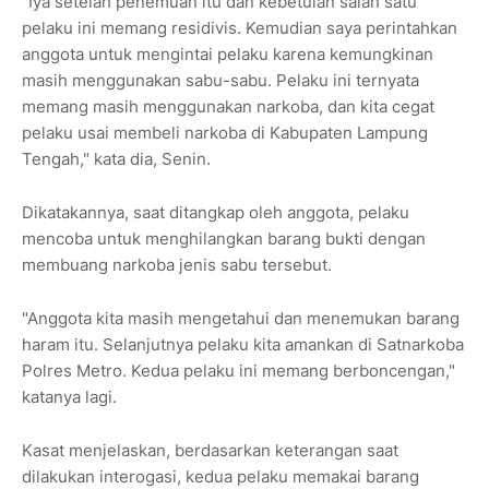
"Iya setelah penemuan itu dan kebetulan salah satu
pelaku ini memang residivis. Kemudian saya perintahkan
anggota untuk mengintai pelaku karena kemungkinan
masih menggunakan sabu-sabu. Pelaku ini ternyata
memang masih menggunakan narkoba, dan kita cegat
pelaku usai membeli narkoba di Kabupaten Lampung
Tengah," kata dia, Senin.
Dikatakannya, saat ditangkap oleh anggota, pelaku
mencoba untuk menghilangkan barang bukti dengan
membuang narkoba jenis sabu tersebut.
"Anggota kita masih mengetahui dan menemukan barang
haram itu. Selanjutnya pelaku kita amankan di Satnarkoba
Polres Metro. Kedua pelaku ini memang berboncengan,"
katanya lagi.
Kasat menjelaskan, berdasarkan keterangan saat
dilakukan interogasi, kedua pelaku memakai barang