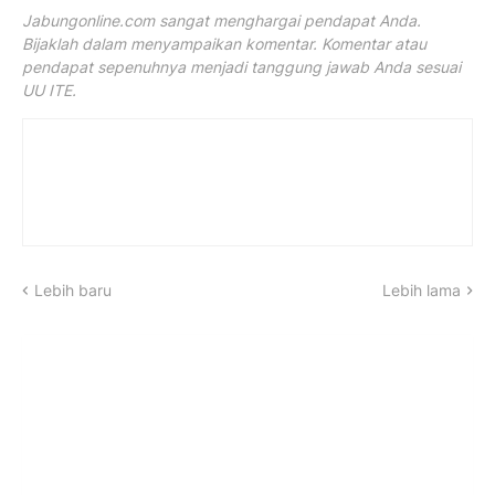
Jabungonline.com sangat menghargai pendapat Anda.
Bijaklah dalam menyampaikan komentar. Komentar atau
pendapat sepenuhnya menjadi tanggung jawab Anda sesuai
UU ITE.
Lebih baru
Lebih lama