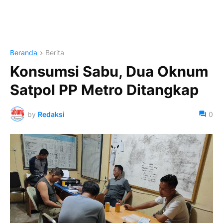
Beranda
Berita
Konsumsi Sabu, Dua Oknum
Satpol PP Metro Ditangkap
by
Redaksi
0