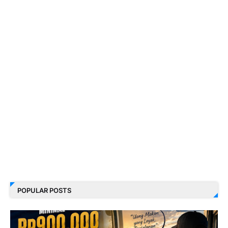
POPULAR POSTS