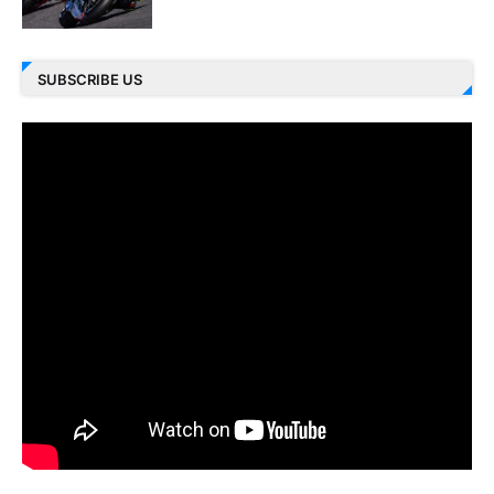
SUBSCRIBE US