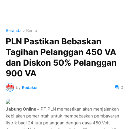
Beranda
Berita
PLN Pastikan Bebaskan
Tagihan Pelanggan 450 VA
dan Diskon 50% Pelanggan
900 VA
by
Redaksi
0
Jabung Online –
PT PLN memastikan akan menjalankan
kebijakan pemerintah untuk membebaskan pembayaran
listrik bagi 24 juta pelanggan dengan daya 450 Volt