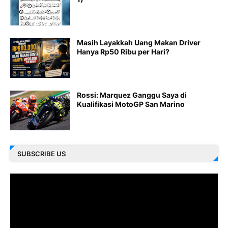
Masih Layakkah Uang Makan Driver
Hanya Rp50 Ribu per Hari?
Rossi: Marquez Ganggu Saya di
Kualifikasi MotoGP San Marino
SUBSCRIBE US