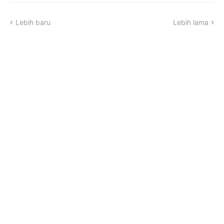
Lebih baru
Lebih lama