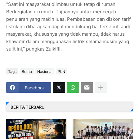
“Saat ini masyarakat diimbau untuk tetap di rumah.
Berkegiatan di rumah. Tujuannya untuk mencegah
penularan yang makin luas. Pembebasan dan diskon tarif
listrik ini diharapkan dapat mendukung hal tersebut. Jadi
masyarakat, khususnya yang tidak mampu, tidak harus
khawatir dalam menggunakan listrik selama musim yang
sulit ini,” pungkas Zulkifli.
Tags
Berita
Nasional
PLN
Facebook
BERITA TERBARU