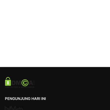
PENGUNJUNG HARI INI