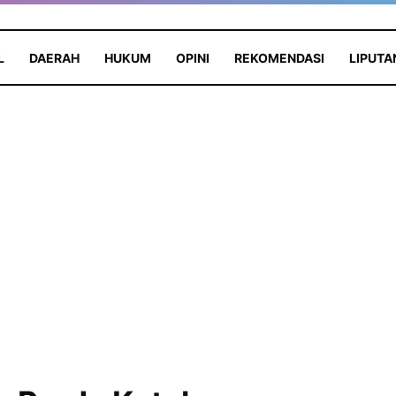
L
DAERAH
HUKUM
OPINI
REKOMENDASI
LIPUTA