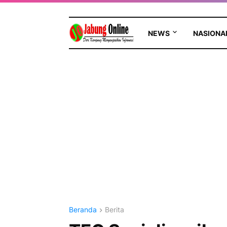
NEWS
NASIONA
Beranda
Berita