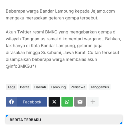
Beberapa warga Bandar Lampung kepada Jejamo.com
mengaku merasakan getaran gempa tersebut.
Akun Twitter resmi BMKG yang mengabarkan gempa di
wilayah Tanggamus ramai dikomentari warganet. Bahkan,
tak hanya di Kota Bandar Lampung, getaran juga
dirasakan hingga Sukabumi, Jawa Barat. Cuitan tersebut
disampaikan beberapa warga membalas akun
@infoBMKG.(*)
Tags
Berita
Daerah
Lampung
Peristiwa
Tanggamus
Facebook
BERITA TERBARU