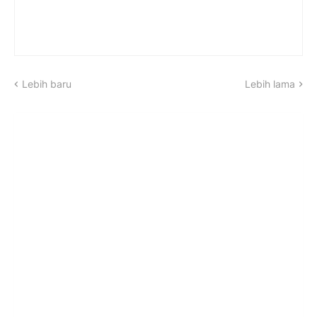
Lebih baru
Lebih lama