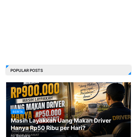
POPULAR POSTS
BERITA
Masih Layakkah Uang Makan Driver
Hanya Rp50 Ribu per Hari?
by
Redaksi