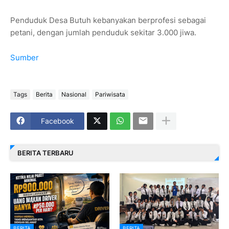
Penduduk Desa Butuh kebanyakan berprofesi sebagai
petani, dengan jumlah penduduk sekitar 3.000 jiwa.
Sumber
Tags
Berita
Nasional
Pariwisata
Facebook
BERITA TERBARU
BERITA
BERITA