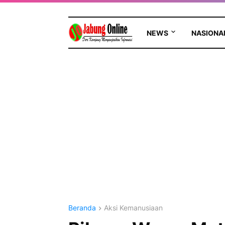
NEWS
NASIONA
Beranda
Aksi Kemanusiaan