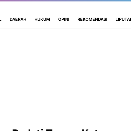
L
DAERAH
HUKUM
OPINI
REKOMENDASI
LIPUTA