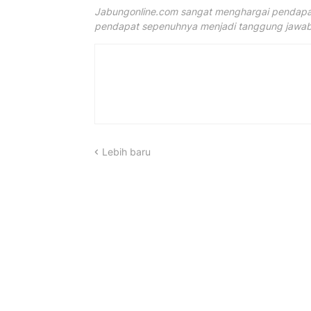
Jabungonline.com sangat menghargai pendapat
pendapat sepenuhnya menjadi tanggung jawab 
Lebih baru