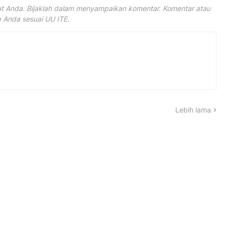
 Anda. Bijaklah dalam menyampaikan komentar. Komentar atau
Anda sesuai UU ITE.
Lebih lama