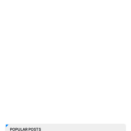
POPULAR POSTS