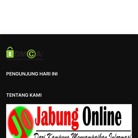
PENGUNJUNG HARI INI
TENTANG KAMI