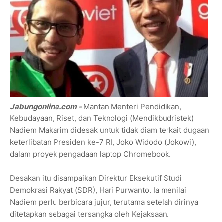
Jabungonline.com -
Mantan Menteri Pendidikan,
Kebudayaan, Riset, dan Teknologi (Mendikbudristek)
Nadiem Makarim didesak untuk tidak diam terkait dugaan
keterlibatan Presiden ke-7 RI, Joko Widodo (Jokowi),
dalam proyek pengadaan laptop Chromebook.
Desakan itu disampaikan Direktur Eksekutif Studi
Demokrasi Rakyat (SDR), Hari Purwanto. Ia menilai
Nadiem perlu berbicara jujur, terutama setelah dirinya
ditetapkan sebagai tersangka oleh Kejaksaan.