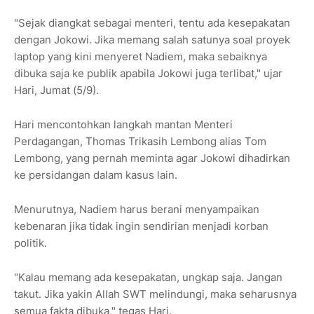
"Sejak diangkat sebagai menteri, tentu ada kesepakatan
dengan Jokowi. Jika memang salah satunya soal proyek
laptop yang kini menyeret Nadiem, maka sebaiknya
dibuka saja ke publik apabila Jokowi juga terlibat," ujar
Hari, Jumat (5/9).
Hari mencontohkan langkah mantan Menteri
Perdagangan, Thomas Trikasih Lembong alias Tom
Lembong, yang pernah meminta agar Jokowi dihadirkan
ke persidangan dalam kasus lain.
Menurutnya, Nadiem harus berani menyampaikan
kebenaran jika tidak ingin sendirian menjadi korban
politik.
"Kalau memang ada kesepakatan, ungkap saja. Jangan
takut. Jika yakin Allah SWT melindungi, maka seharusnya
semua fakta dibuka," tegas Hari.