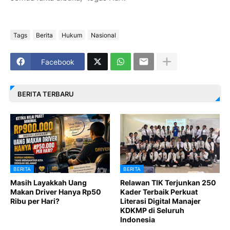
Tags
Berita
Hukum
Nasional
Facebook
BERITA TERBARU
BERITA
BERITA
Masih Layakkah Uang
Relawan TIK Terjunkan 250
Makan Driver Hanya Rp50
Kader Terbaik Perkuat
Ribu per Hari?
Literasi Digital Manajer
KDKMP di Seluruh
Indonesia