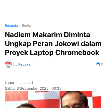
Beranda
Berita
Nadiem Makarim Diminta
Ungkap Peran Jokowi dalam
Proyek Laptop Chromebook
by
Redaksi
0
Laporan: Jauhari
Sabtu, 6 September 2025 | 00:35