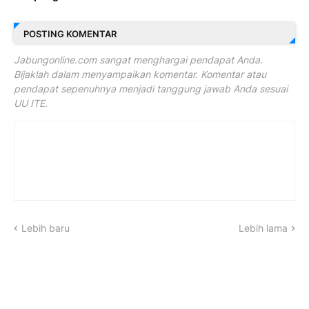
POSTING KOMENTAR
Jabungonline.com sangat menghargai pendapat Anda.
Bijaklah dalam menyampaikan komentar. Komentar atau
pendapat sepenuhnya menjadi tanggung jawab Anda sesuai
UU ITE.
Lebih baru
Lebih lama